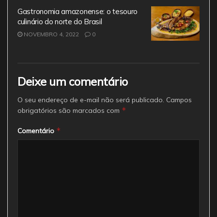
Gastronomia amazonense: o tesouro
culinário do norte do Brasil
NOVEMBRO 4, 2022
0
Deixe um comentário
O seu endereço de e-mail não será publicado.
Campos
*
obrigatórios são marcados com
*
Comentário