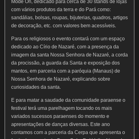
Mode On, dedicado para cerca de 30 stands de lojas
com vários produtos da terra e do Pará como:
sandálias, bolsas, roupas, bijuterias, quadros, artigos
de decoração, etc. com valores bem acessíveis.
Para os religiosos o evento contará com um espaço
dedicado ao Círio de Nazaré, com a presença da
imagem da santa Nossa Senhora de Nazaré, a corda
da procissão, a guarda da Santa e exposição dos
mantos, em parceria com a paróquia (Manaus) de
Nossa Senhora de Nazaré, explicando sobre
curiosidades da santa.
E para matar a saudade da comunidade paraense o
festival terá uma parelhagem tocando os mais
variados sucessos paraenses do momento e
apresentações de danças diversas. Este ano
contamos com a parceria da Cerpa que apresenta o