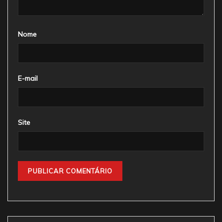
Nome
E-mail
Site