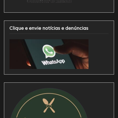
Clique e envie notícias e denúncias