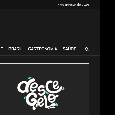
7 de agosto de 2026
E
BRASIL
GASTRONOMIA
SAÚDE