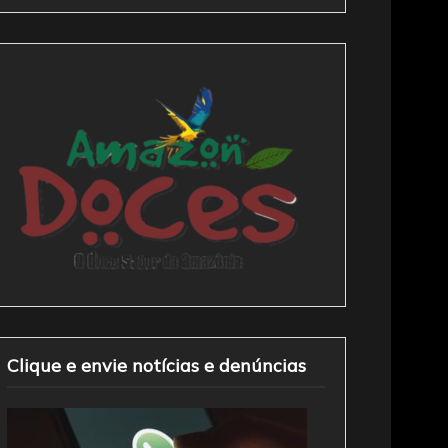
Clique e envie notícias e denúncias