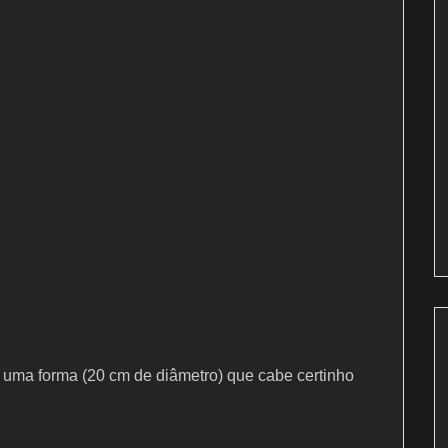
 uma forma (20 cm de diâmetro) que cabe certinho