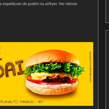
 espetáculo de pudim na airfryer. Ver menos