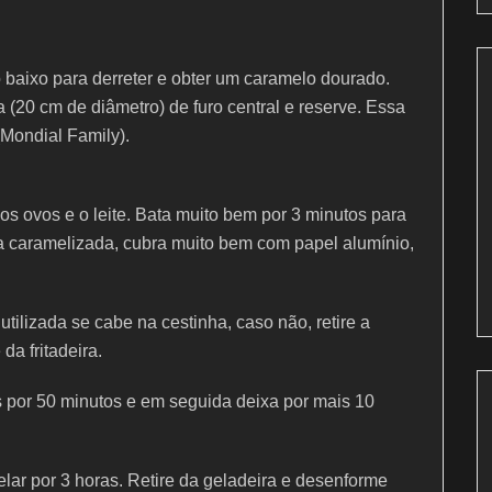
 baixo para derreter e obter um caramelo dourado.
 (20 cm de diâmetro) de furo central e reserve. Essa
 (Mondial Family).
 os ovos e o leite. Bata muito bem por 3 minutos para
 caramelizada, cubra muito bem com papel alumínio,
 utilizada se cabe na cestinha, caso não, retire a
da fritadeira.
 por 50 minutos e em seguida deixa por mais 10
 gelar por 3 horas. Retire da geladeira e desenforme