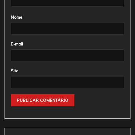
Nome
E-mail
Site