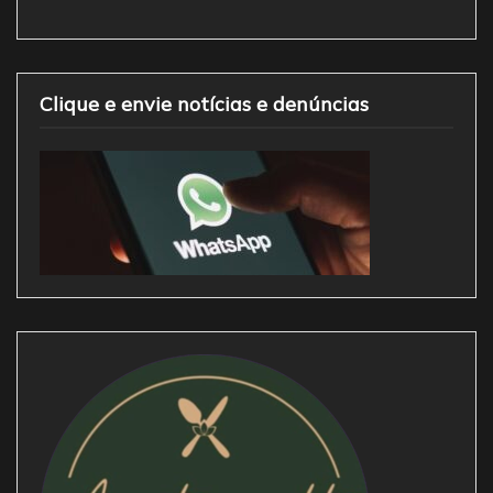
Clique e envie notícias e denúncias