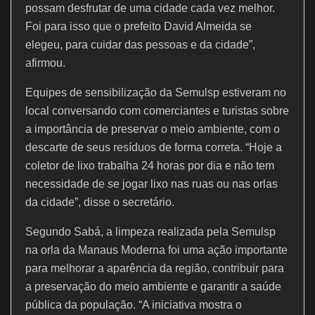
possam desfrutar de uma cidade cada vez melhor.
Foi para isso que o prefeito David Almeida se
elegeu, para cuidar das pessoas e da cidade”,
afirmou.
Equipes de sensibilização da Semulsp estiveram no
local conversando com comerciantes e turistas sobre
a importância de preservar o meio ambiente, com o
descarte de seus resíduos de forma correta. “Hoje a
coletor de lixo trabalha 24 horas por dia e não tem
necessidade de se jogar lixo nas ruas ou nas orlas
da cidade”, disse o secretário.
Segundo Sabá, a limpeza realizada pela Semulsp
na orla da Manaus Moderna foi uma ação importante
para melhorar a aparência da região, contribuir para
a preservação do meio ambiente e garantir a saúde
pública da população. “A iniciativa mostra o