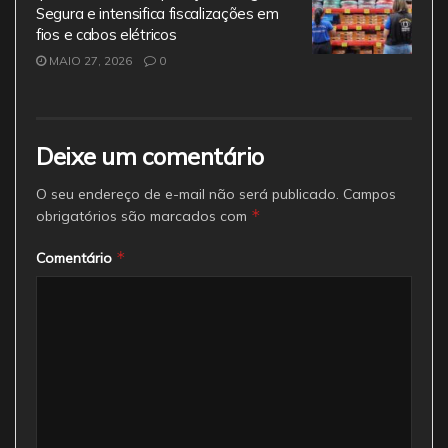
Segura e intensifica fiscalizações em
fios e cabos elétricos
MAIO 27, 2026
0
Deixe um comentário
O seu endereço de e-mail não será publicado.
Campos
*
obrigatórios são marcados com
*
Comentário