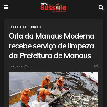
Página Inicial
Dia dia
Orla da Manaus Moderna
recebe serviço de limpeza
da Prefeitura de Manaus
A
março 22, 2023
A