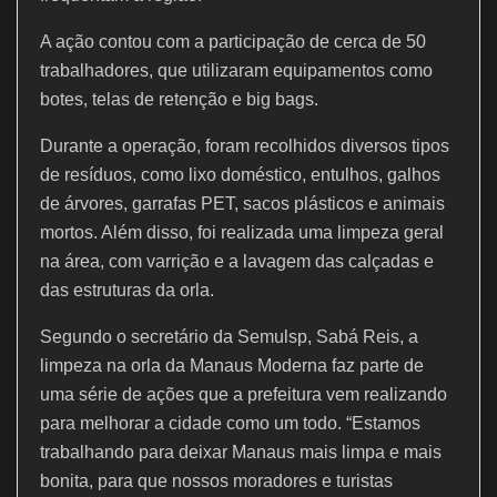
A ação contou com a participação de cerca de 50
trabalhadores, que utilizaram equipamentos como
botes, telas de retenção e big bags.
Durante a operação, foram recolhidos diversos tipos
de resíduos, como lixo doméstico, entulhos, galhos
de árvores, garrafas PET, sacos plásticos e animais
mortos. Além disso, foi realizada uma limpeza geral
na área, com varrição e a lavagem das calçadas e
das estruturas da orla.
Segundo o secretário da Semulsp, Sabá Reis, a
limpeza na orla da Manaus Moderna faz parte de
uma série de ações que a prefeitura vem realizando
para melhorar a cidade como um todo. “Estamos
trabalhando para deixar Manaus mais limpa e mais
bonita, para que nossos moradores e turistas