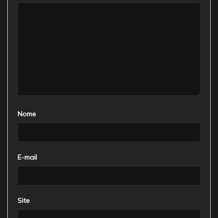
Nome
E-mail
Site