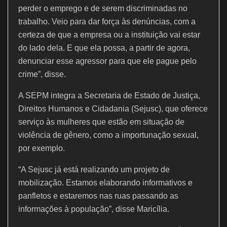
perder o emprego e de serem discriminadas no
trabalho. Veio para dar força às denúncias, com a
certeza de que a empresa ou a instituição vai estar
do lado dela. E que ela possa, a partir de agora,
denunciar esse agressor para que ele pague pelo
crime”, disse.
A SEPM integra a Secretaria de Estado de Justiça,
Direitos Humanos e Cidadania (Sejusc), que oferece
serviço às mulheres que estão em situação de
violência de gênero, como a importunação sexual,
por exemplo.
“A Sejusc já está realizando um projeto de
mobilização. Estamos elaborando informativos e
panfletos e estaremos nas ruas passando as
informações à população”, disse Maricília.