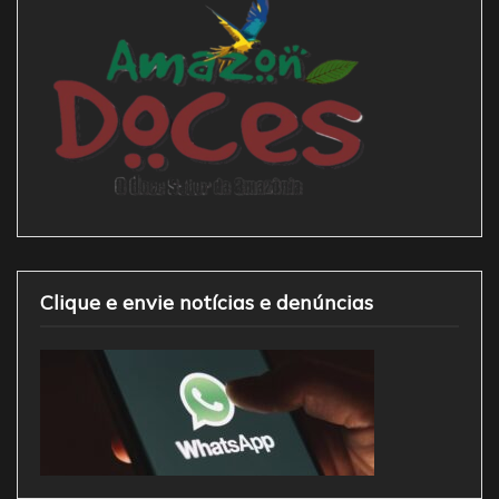
Clique e envie notícias e denúncias