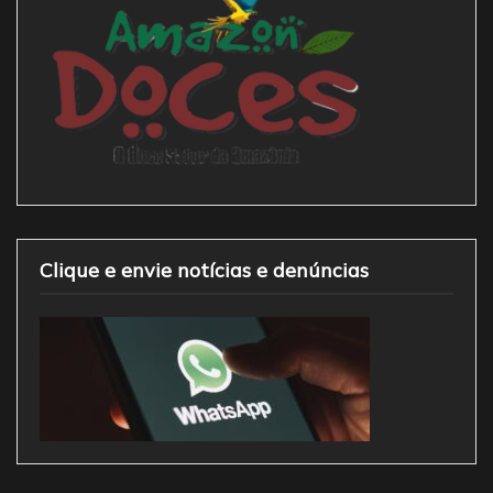
Clique e envie notícias e denúncias