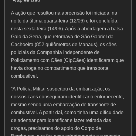
*A apreensão*
A ação que resultou na apreensão foi iniciada, na
noite da última quarta-feira (12/06) e foi concluída,
nesta sexta-feira (14/06). Após a abordagem a balsa
Galo da Serra, que retornava de São Gabriel da
Cachoeira (852 quilômetros de Manaus), os cães
policiais da Companhia Independente de
Policiamento com Cães (CipCães) identificaram que
havia droga no compartimento que transporta
combustível.
“A Polícia Militar suspeitou da embarcação, os
nossos cães conseguiram identificar o entorpecente,
mesmo sendo uma embarcação de transporte de
combustível. A partir daí, como tinha uma dificuldade
de adentrar para identificar e fazer retirada das
drogas, precisamos do apoio do Corpo de