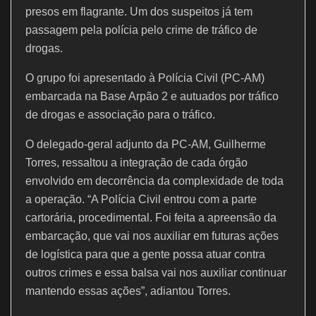
presos em flagrante. Um dos suspeitos já tem
passagem pela polícia pelo crime de tráfico de
drogas.
O grupo foi apresentado à Polícia Civil (PC-AM)
embarcada na Base Arpão 2 e autuados por tráfico
de drogas e associação para o tráfico.
O delegado-geral adjunto da PC-AM, Guilherme
Torres, ressaltou a integração de cada órgão
envolvido em decorrência da complexidade de toda
a operação. “A Polícia Civil entrou com a parte
cartorária, procedimental. Foi feita a apreensão da
embarcação, que vai nos auxiliar em futuras ações
de logística para que a gente possa atuar contra
outros crimes e essa balsa vai nos auxiliar continuar
mantendo essas ações”, adiantou Torres.