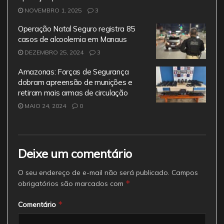
NOVEMBRO 1, 2025
3
Operação Natal Seguro registra 85
casos de alcoolemia em Manaus
DEZEMBRO 25, 2024
3
Amazonas: Forças de Segurança
dobram apreensão de munições e
retiram mais armas de circulação
MAIO 24, 2024
0
Deixe um comentário
O seu endereço de e-mail não será publicado.
Campos
*
obrigatórios são marcados com
*
Comentário