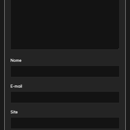
Nome
E-mail
Site