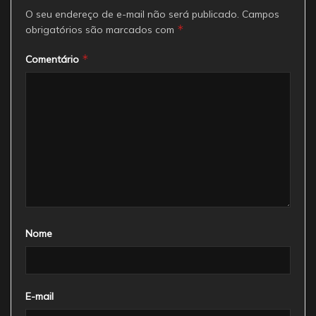
O seu endereço de e-mail não será publicado.
Campos
*
obrigatórios são marcados com
*
Comentário
Nome
E-mail