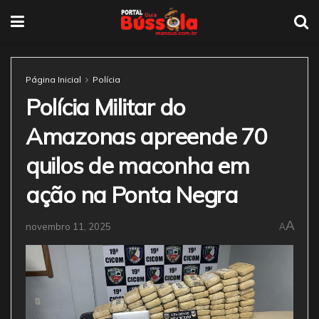
Página Inicial
Polícia
Polícia Militar do
Amazonas apreende 70
quilos de maconha em
ação na Ponta Negra
A
novembro 11, 2025
A