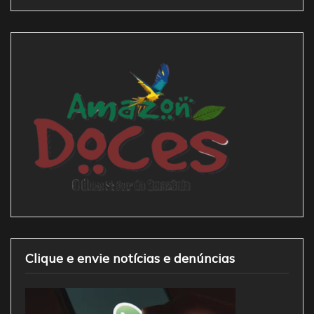
Clique e envie notícias e denúncias