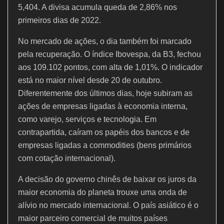
5,404. A divisa acumula queda de 2,86% nos
primeiros dias de 2022.
No mercado de ações, o dia também foi marcado
pela recuperação. O índice Ibovespa, da B3, fechou
aos 109.102 pontos, com alta de 1,01%. O indicador
está no maior nível desde 20 de outubro.
Diferentemente dos últimos dias, hoje subiram as
ações de empresas ligadas à economia interna,
como varejo, serviços e tecnologia. Em
contrapartida, caíram os papéis dos bancos e de
empresas ligadas a commodities (bens primários
com cotação internacional).
A decisão do governo chinês de baixar os juros da
maior economia do planeta trouxe uma onda de
alívio no mercado internacional. O país asiático é o
maior parceiro comercial de muitos países