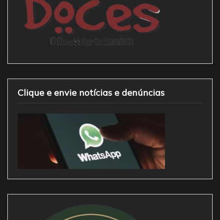
Clique e envie notícias e denúncias