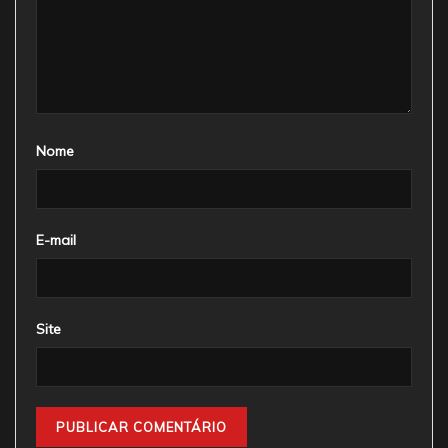
Nome
E-mail
Site