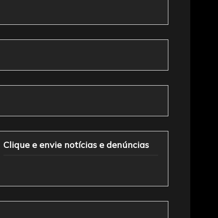
Clique e envie notícias e denúncias