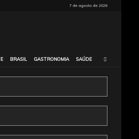
7 de agosto de 2026
E
BRASIL
GASTRONOMIA
SAÚDE