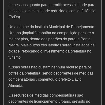
de pessoas quanto para permitir acessibilidade para
pessoas com mobilidade reduzida e com deficiência
(PcDs).
Uma equipe do Instituto Municipal de Planejamento
Urbano (Implurb) trabalha na composição para ter o
melhor piso, dentro dos padrões do parque Ponta
Negra. Mais outros três letreiros serão instalados na
cidade, reforçando o investimento da prefeitura no
turismo.
“Essas obras não custam nenhum recurso para os
cofres da prefeitura, sendo decorrentes de medidas
compensatórias”, comentou o prefeito David
Almeida.
Os recursos de medidas compensatórias são
decorrentes de licenciamento urbano, previsto no