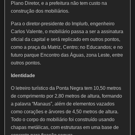
Plano Diretor, e a prefeitura não tem custo na
construção dos mobiliários.
Para o diretor-presidente do Implurb, engenheiro
Carlos Valente, o mobiliário passa a ser a assinatura
oficial da capital e será replicado em outros pontos,
como a praça da Matriz, Centro; no Educandos; e no
futuro parque Encontro das Águas, zona Leste, entre
outros pontos.
Identidade
O letreiro turístico da Ponta Negra tem 10,50 metros
de comprimento por 2,80 metros de altura, formando
a palavra “Manaus”, além de elementos vazados
como corações e árvores de 4,50 metros de altura.
Todo o corpo do mobiliário foi construído usando
chapas metálicas, com estruturas em uma base de