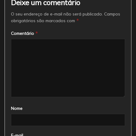
Deixe um comentário
O seu endereço de e-mail não será publicado.
Campos
*
obrigatórios são marcados com
*
Comentário
Nome
E-mail