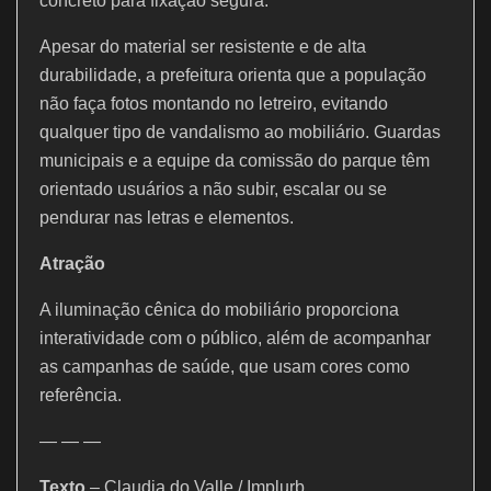
concreto para fixação segura.
Apesar do material ser resistente e de alta
durabilidade, a prefeitura orienta que a população
não faça fotos montando no letreiro, evitando
qualquer tipo de vandalismo ao mobiliário. Guardas
municipais e a equipe da comissão do parque têm
orientado usuários a não subir, escalar ou se
pendurar nas letras e elementos.
Atração
A iluminação cênica do mobiliário proporciona
interatividade com o público, além de acompanhar
as campanhas de saúde, que usam cores como
referência.
— — —
Texto
– Claudia do Valle / Implurb