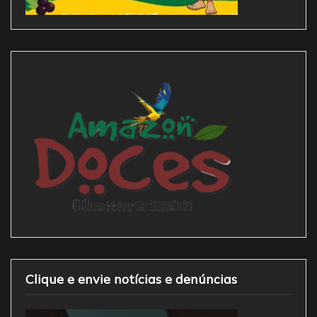
Clique e envie notícias e denúncias