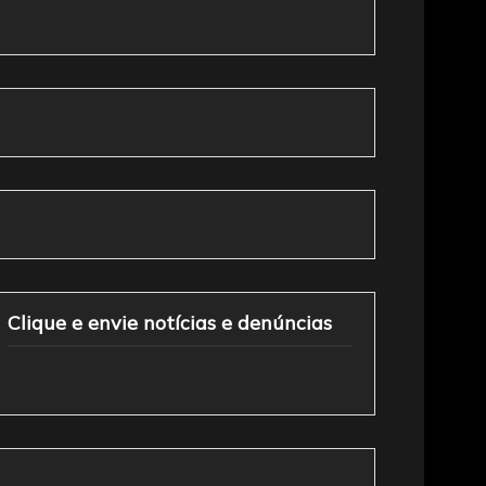
Clique e envie notícias e denúncias