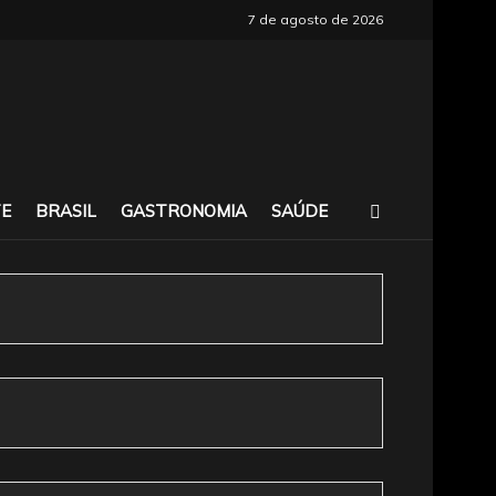
7 de agosto de 2026
E
BRASIL
GASTRONOMIA
SAÚDE