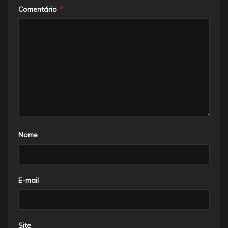
*
Comentário
Nome
E-mail
Site