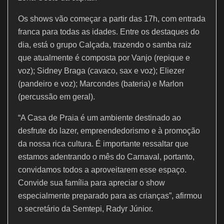
Os shows vão começar a partir das 17h, com entrada
franca para todas as idades. Entre os destaques do
dia, está o grupo Calçada, trazendo o samba raiz
que atualmente é composta por Vanjo (repique e
voz); Sidney Braga (cavaco, sax e voz); Eliezer
(pandeiro e voz); Marcondes (bateria) e Marlon
(percussão em geral).
“A Casa de Praia é um ambiente destinado ao
desfrute do lazer, empreendedorismo e à promoção
da nossa rica cultura. É importante ressaltar que
estamos adentrando o mês do Carnaval, portanto,
convidamos todos a aproveitarem esse espaço.
Convide sua família para apreciar o show
especialmente preparado para as crianças”, afirmou
o secretário da Semtepi, Radyr Júnior.