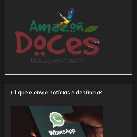
Clique e envie notícias e denúncias