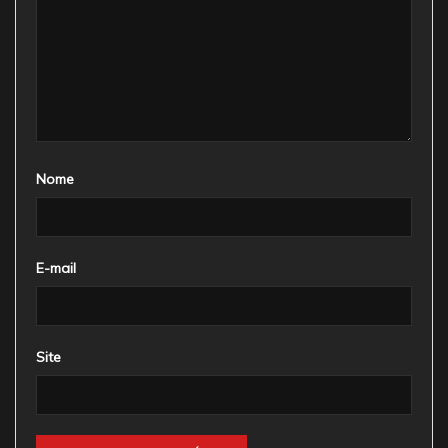
Nome
E-mail
Site