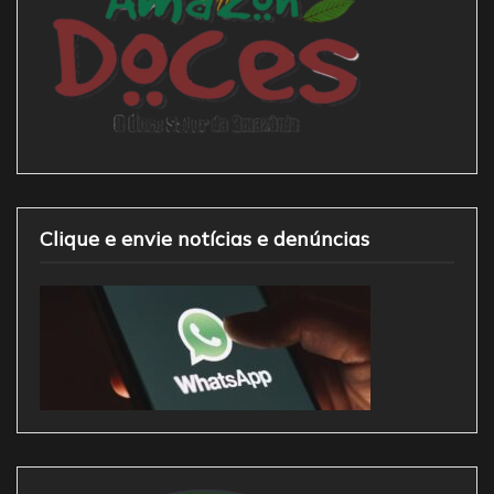
Clique e envie notícias e denúncias