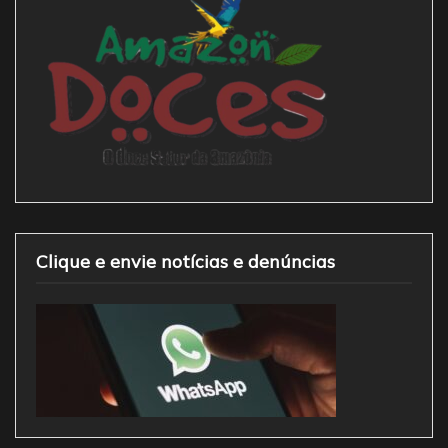
Clique e envie notícias e denúncias