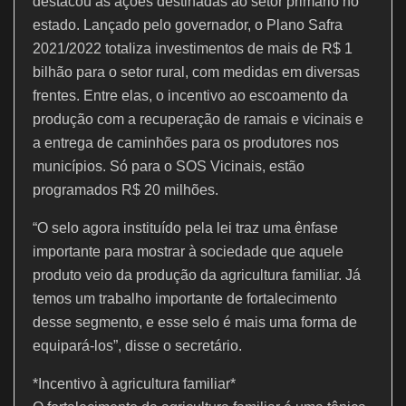
destacou as ações destinadas ao setor primário no
estado. Lançado pelo governador, o Plano Safra
2021/2022 totaliza investimentos de mais de R$ 1
bilhão para o setor rural, com medidas em diversas
frentes. Entre elas, o incentivo ao escoamento da
produção com a recuperação de ramais e vicinais e
a entrega de caminhões para os produtores nos
municípios. Só para o SOS Vicinais, estão
programados R$ 20 milhões.
“O selo agora instituído pela lei traz uma ênfase
importante para mostrar à sociedade que aquele
produto veio da produção da agricultura familiar. Já
temos um trabalho importante de fortalecimento
desse segmento, e esse selo é mais uma forma de
equipará-los”, disse o secretário.
*Incentivo à agricultura familiar*