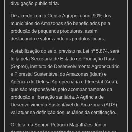
divulgação publicitária.
De acordo com o Censo Agropecuário, 90% dos
municípios do Amazonas são beneficiados pela
produção de pequenos produtores, assim
destacando e valorizando os produtos locais.
A viabilização do selo, previsto na Lei nº 5.874, será
feita pela Secretaria de Estado de Produção Rural
(Sepror), Instituto de Desenvolvimento Agropecuário
e Florestal Sustentável do Amazonas (Idam) e
Agência de Defesa Agropecuária e Florestal (Adaf),
que são responsáveis pelo acompanhamento da
produção e liberação sanitária. A Agência de
Desenvolvimento Sustentável do Amazonas (ADS)
vai atuar na definição dos usuários da certificação.
O titular da Sepror, Petrucio Magalhães Júnior,