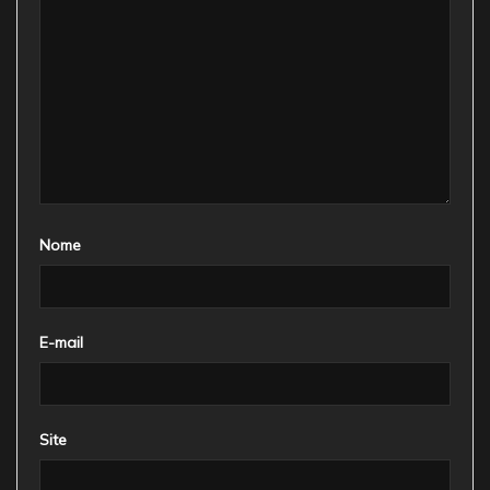
Nome
E-mail
Site