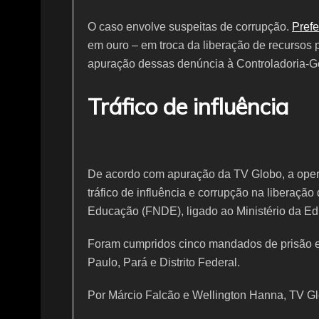
O caso envolve suspeitas de corrupção.
Prefe
em ouro – em troca da liberação de recursos p
apuração dessas denúncia à Controladoria-Ge
Tráfico de influência
De acordo com apuração da TV Globo, a opera
tráfico de influência e corrupção na liberaç
Educação (FNDE), ligado ao Ministério da E
Foram cumpridos cinco mandados de prisão e
Paulo, Pará e Distrito Federal.
Por Márcio Falcão e Wellington Hanna, TV Gl