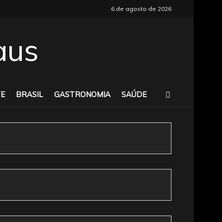
6 de agosto de 2026
E
BRASIL
GASTRONOMIA
SAÚDE