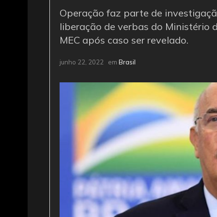
Operação faz parte de investigaçã
liberação de verbas do Ministério
MEC após caso ser revelado.
junho 22, 2022
em
Brasil