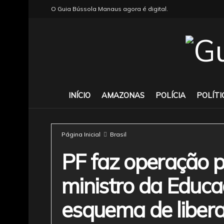
O Guia Bússola Manaus agora é digital.
INÍCIO
AMAZONAS
POLÍCIA
POLÍTI
Página Inicial
Brasil
PF faz operação p
ministro da Educa
esquema de liber