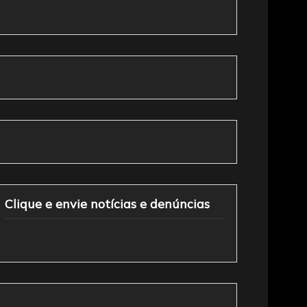
Clique e envie notícias e denúncias