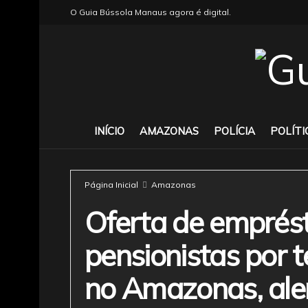
O Guia Bússola Manaus agora é digital.
INÍCIO
AMAZONAS
POLÍCIA
POLÍTI
Página Inicial
Amazonas
Oferta de emprés
pensionistas por t
no Amazonas, al