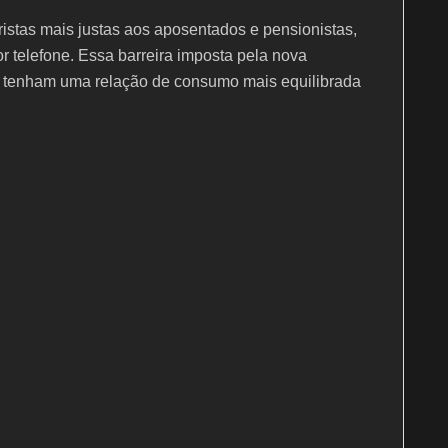
ristas mais justas aos aposentados e pensionistas,
r telefone. Essa barreira imposta pela nova
e tenham uma relação de consumo mais equilibrada