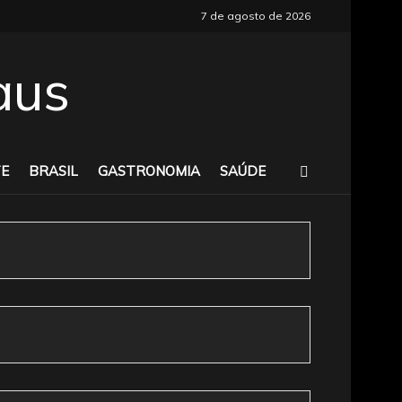
7 de agosto de 2026
E
BRASIL
GASTRONOMIA
SAÚDE