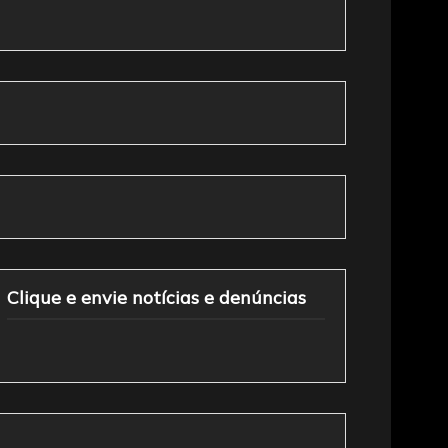
Clique e envie notícias e denúncias