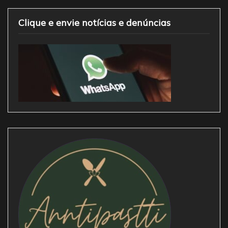
Clique e envie notícias e denúncias