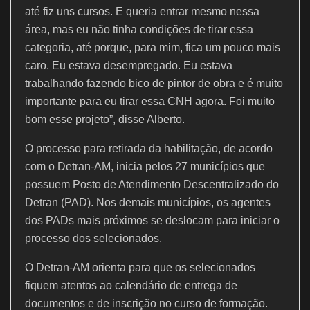
até fiz uns cursos. E queria entrar mesmo nessa
área, mas eu não tinha condições de tirar essa
categoria, até porque, para mim, fica um pouco mais
caro. Eu estava desempregado. Eu estava
trabalhando fazendo bico de pintor de obra e é muito
importante para eu tirar essa CNH agora. Foi muito
bom esse projeto”, disse Alberto.
O processo para retirada da habilitação, de acordo
com o Detran-AM, inicia pelos 27 municípios que
possuem Posto de Atendimento Descentralizado do
Detran (PAD). Nos demais municípios, os agentes
dos PADs mais próximos se deslocam para iniciar o
processo dos selecionados.
O Detran-AM orienta para que os selecionados
fiquem atentos ao calendário de entrega de
documentos e de inscrição no curso de formação.