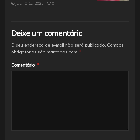
JULHO 12, 2026
0
Deixe um comentário
O seu endereço de e-mail não será publicado.
Campos
*
obrigatórios são marcados com
*
Comentário