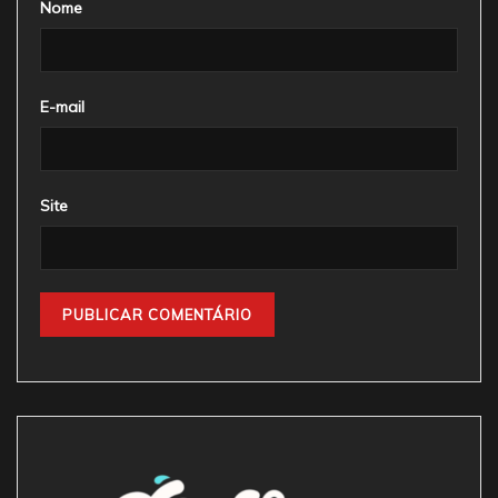
Nome
E-mail
Site