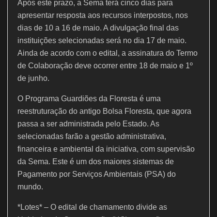
Após este prazo, a Sema terá cinco dias para
apresentar resposta aos recursos interpostos, nos
dias de 10 a 16 de maio. A divulgação final das
instituições selecionadas será no dia 17 de maio.
Ainda de acordo com o edital, a assinatura do Termo
de Colaboração deve ocorrer entre 18 de maio e 1º
de junho.
O Programa Guardiões da Floresta é uma
reestruturação do antigo Bolsa Floresta, que agora
passa a ser administrada pelo Estado. As
selecionadas farão a gestão administrativa,
financeira e ambiental da iniciativa, com supervisão
da Sema. Este é um dos maiores sistemas de
Pagamento por Serviços Ambientais (PSA) do
mundo.
*Lotes* – O edital de chamamento divide as