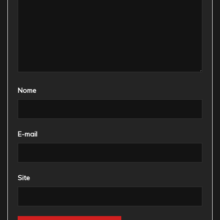
Nome
E-mail
Site