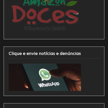
Clique e envie notícias e denúncias