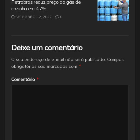
Petrobras reduz preço do gás de
cozinha em 4,7%
SETEMBRO 12, 2022
0
Deixe um comentário
O seu endereço de e-mail não será publicado.
Campos
*
obrigatórios são marcados com
*
Comentário