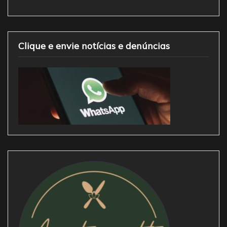
Clique e envie notícias e denúncias