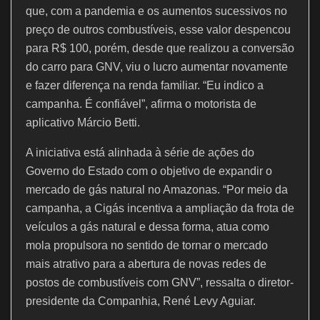
que, com a pandemia e os aumentos sucessivos no
preço de outros combustíveis, esse valor despencou
para R$ 100, porém, desde que realizou a conversão
do carro para GNV, viu o lucro aumentar novamente
e fazer diferença na renda familiar. “Eu indico a
campanha. É confiável”, afirma o motorista de
aplicativo Márcio Betti.
A iniciativa está alinhada à série de ações do
Governo do Estado com o objetivo de expandir o
mercado de gás natural no Amazonas. “Por meio da
campanha, a Cigás incentiva a ampliação da frota de
veículos a gás natural e dessa forma, atua como
mola propulsora no sentido de tornar o mercado
mais atrativo para a abertura de novas redes de
postos de combustíveis com GNV”, ressalta o diretor-
presidente da Companhia, René Levy Aguiar.