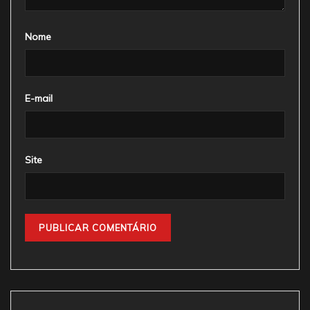
Nome
E-mail
Site