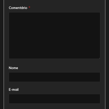
*
Comentário
Nome
E-mail