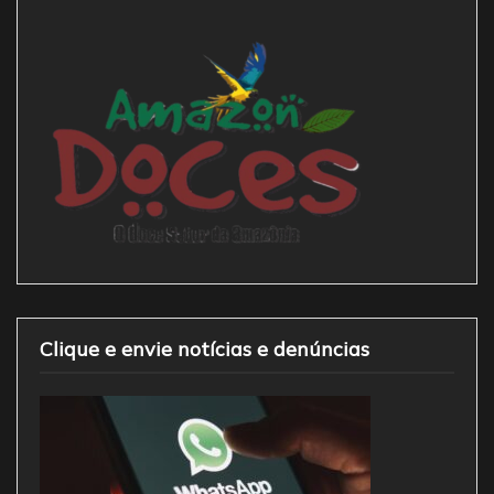
Clique e envie notícias e denúncias