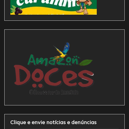
Clique e envie notícias e denúncias