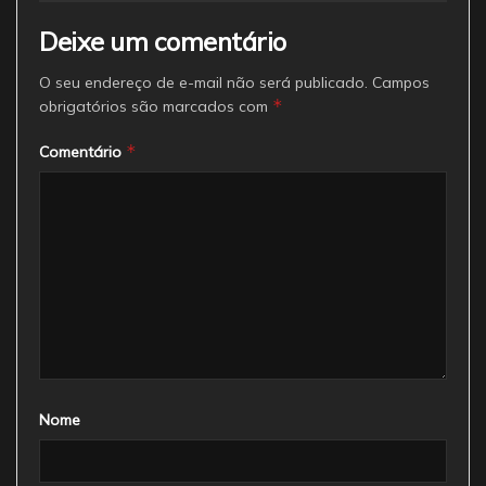
Deixe um comentário
O seu endereço de e-mail não será publicado.
Campos
*
obrigatórios são marcados com
*
Comentário
Nome