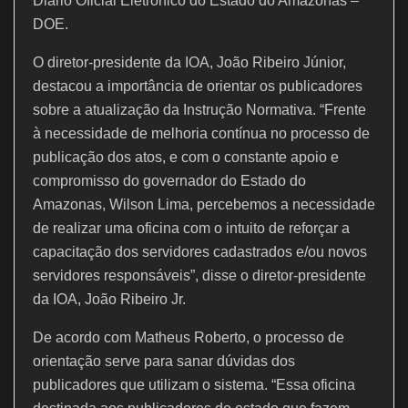
Diário Oficial Eletrônico do Estado do Amazonas –
DOE.
O diretor-presidente da IOA, João Ribeiro Júnior,
destacou a importância de orientar os publicadores
sobre a atualização da Instrução Normativa. “Frente
à necessidade de melhoria contínua no processo de
publicação dos atos, e com o constante apoio e
compromisso do governador do Estado do
Amazonas, Wilson Lima, percebemos a necessidade
de realizar uma oficina com o intuito de reforçar a
capacitação dos servidores cadastrados e/ou novos
servidores responsáveis”, disse o diretor-presidente
da IOA, João Ribeiro Jr.
De acordo com Matheus Roberto, o processo de
orientação serve para sanar dúvidas dos
publicadores que utilizam o sistema. “Essa oficina