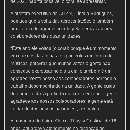
de 2021 não foi possível o coral se apresentar.
A diretora executiva do CHZN, Cínthia Rodrigues,
pontuou que a volta das apresentações é também
uma forma de agradecimento pela dedicação aos
colaboradores das duas unidades.
“Este ano ele voltou (o coral) porque é um momento
em que eles falam para os pacientes em forma de
músicas, palavras que muitas vezes a gente não
consegue expressar no dia a dia, e também é um
agradecimento nosso aos colaboradores por todo o
trabalho desempenhado na unidade. A gente cuida
de quem cuida. A partir do momento em que a gente
agradece aos nossos colaboradores, a gente está
cuidando dos nossos pacientes”, assinalou.
A moradora do bairro Aleixo, Thaysa Cristina, de 16
anos, aguardava atendimento na recepção do