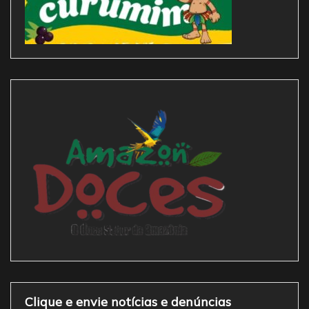
Clique e envie notícias e denúncias