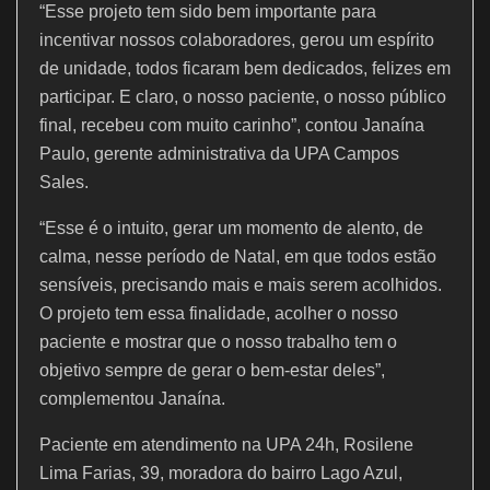
“Esse projeto tem sido bem importante para
incentivar nossos colaboradores, gerou um espírito
de unidade, todos ficaram bem dedicados, felizes em
participar. E claro, o nosso paciente, o nosso público
final, recebeu com muito carinho”, contou Janaína
Paulo, gerente administrativa da UPA Campos
Sales.
“Esse é o intuito, gerar um momento de alento, de
calma, nesse período de Natal, em que todos estão
sensíveis, precisando mais e mais serem acolhidos.
O projeto tem essa finalidade, acolher o nosso
paciente e mostrar que o nosso trabalho tem o
objetivo sempre de gerar o bem-estar deles”,
complementou Janaína.
Paciente em atendimento na UPA 24h, Rosilene
Lima Farias, 39, moradora do bairro Lago Azul,