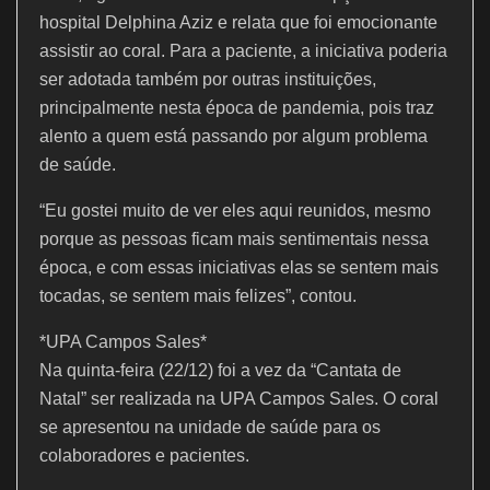
hospital Delphina Aziz e relata que foi emocionante
assistir ao coral. Para a paciente, a iniciativa poderia
ser adotada também por outras instituições,
principalmente nesta época de pandemia, pois traz
alento a quem está passando por algum problema
de saúde.
“Eu gostei muito de ver eles aqui reunidos, mesmo
porque as pessoas ficam mais sentimentais nessa
época, e com essas iniciativas elas se sentem mais
tocadas, se sentem mais felizes”, contou.
*UPA Campos Sales*
Na quinta-feira (22/12) foi a vez da “Cantata de
Natal” ser realizada na UPA Campos Sales. O coral
se apresentou na unidade de saúde para os
colaboradores e pacientes.