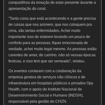
compartilhou da emoção de estar presente durante a
apresentação do coral.
“Tanta coisa que está acontecendo e a gente precisa
de coisas que nos animem, que nos coloquem pra
cima, são tantas enfermidades. Achei muito
importante isso de estarem levando um pouco de
conforto para as pessoas, fiquei emocionada de
verdade, achei muito legal mesmo. As pessoas estão
carentes de amor, de carinho, não só nessas épocas
festivas, e isso tem que ser semeado”, relatou.
Os eventos contaram com a colaboração da
empresa gestora de serviços não clínicos e de
infraestrutura em hospitais públicos e privados Opy
Health, com o apoio do Instituto Nacional de
Desenvolvimento Social e Humano (INDSH),
responsável pela gestão do CHZN.