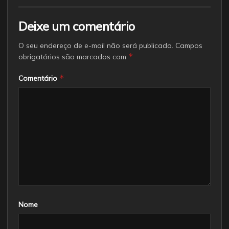
Deixe um comentário
O seu endereço de e-mail não será publicado.
Campos
*
obrigatórios são marcados com
*
Comentário
Nome