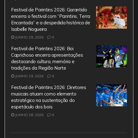
Festival de Parintins 2026: Garantido
encerra o festival com “Parintins, Terra
Encantada” e a despedida histórica de
Isabelle Nogueira
JUNHO 29, 2026
0
Festival de Parintins 2026: Boi
Caprichoso encerra apresentações
destacando cultura, memória e
tradições da Região Norte
JUNHO 29, 2026
0
Festival de Parintins 2026: Diretores
musicais atuam como elemento
estratégico na sustentação do
espetáculo dos bois
JUNHO 28, 2026
0