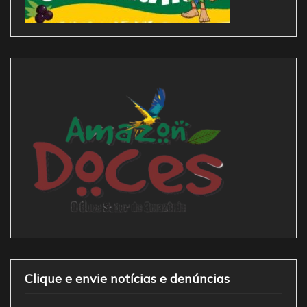
Clique e envie notícias e denúncias