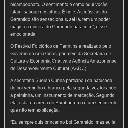
bicampeonato. O sentimento é como aqui vocês
falam: sangue nos olhos. É hoje. As músicas do
Garantido são sensacionais, sei lá, tem um poder
mágico a música do Garanrido para mim”, disse
emocionada.
O Festival Folclórico de Parintins é realizado pelo
Governo do Amazonas, por meio da Secretaria de
Cultura e Economia Criativa e Agência Amazonense
de Desenvolvimento Cultural (AADC).
A secretária Suelen Cunha participou da batucada
do boi vermelho e branco pela segunda vez tocando
a palminha, um instrumento de marcação. Segundo
ela, estar na arena do Bumbódromo é um sentimento
que não tem explicação.
“Eu sempre quis brincar no boi Garantido, mas eu ia