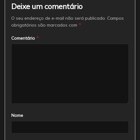
Deixe um comentário
O seu endereço de e-mail não será publicado.
Campos
*
obrigatórios são marcados com
*
Comentário
Nome