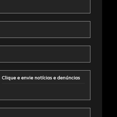
Clique e envie notícias e denúncias