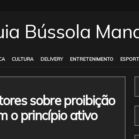
CA
CULTURA
DELIVERY
ENTRETENIMENTO
ESPORT
tores sobre proibição
 o princípio ativo