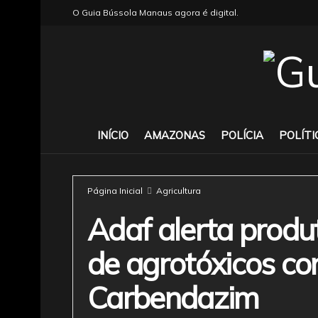
O Guia Bússola Manaus agora é digital.
INÍCIO
AMAZONAS
POLÍCIA
POLÍTI
Página Inicial
Agricultura
Adaf alerta produ
de agrotóxicos com
Carbendazim