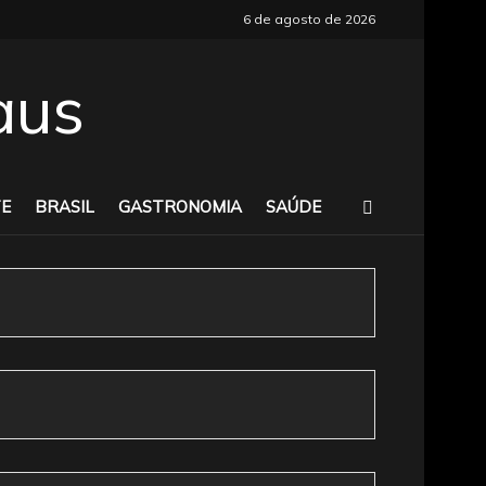
6 de agosto de 2026
E
BRASIL
GASTRONOMIA
SAÚDE