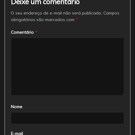
Deixe um comentário
O seu endereço de e-mail não será publicado.
Campos
*
obrigatórios são marcados com
*
Comentário
Nome
E-mail