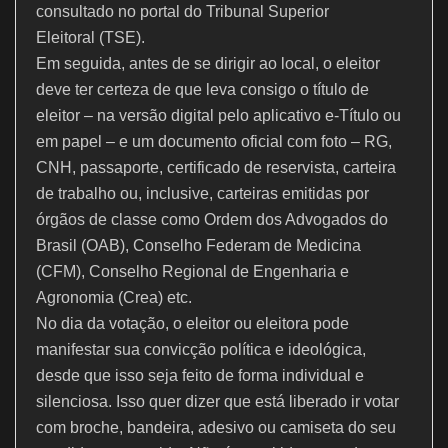
consultado no portal do Tribunal Superior
Eleitoral (TSE).
Em seguida, antes de se dirigir ao local, o eleitor
deve ter certeza de que leva consigo o título de
eleitor – na versão digital pelo aplicativo e-Título ou
em papel – e um documento oficial com foto – RG,
CNH, passaporte, certificado de reservista, carteira
de trabalho ou, inclusive, carteiras emitidas por
órgãos de classe como Ordem dos Advogados do
Brasil (OAB), Conselho Federam de Medicina
(CFM), Conselho Regional de Engenharia e
Agronomia (Crea) etc.
No dia da votação, o eleitor ou eleitora pode
manifestar sua convicção política e ideológica,
desde que isso seja feito de forma individual e
silenciosa. Isso quer dizer que está liberado ir votar
com broche, bandeira, adesivo ou camiseta do seu