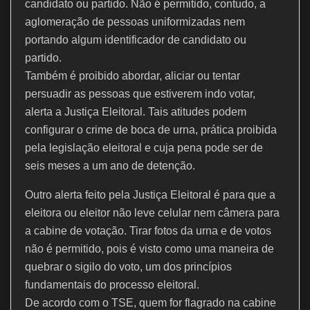
candidato ou partido. Não é permitido, contudo, a
aglomeração de pessoas uniformizadas nem
portando algum identificador de candidato ou
partido.
Também é proibido abordar, aliciar ou tentar
persuadir as pessoas que estiverem indo votar,
alerta a Justiça Eleitoral. Tais atitudes podem
configurar o crime de boca de urna, prática proibida
pela legislação eleitoral e cuja pena pode ser de
seis meses a um ano de detenção.
Outro alerta feito pela Justiça Eleitoral é para que a
eleitora ou eleitor não leve celular nem câmera para
a cabine de votação. Tirar fotos da urna e de votos
não é permitido, pois é visto como uma maneira de
quebrar o sigilo do voto, um dos princípios
fundamentais do processo eleitoral.
De acordo com o TSE, quem for flagrado na cabine