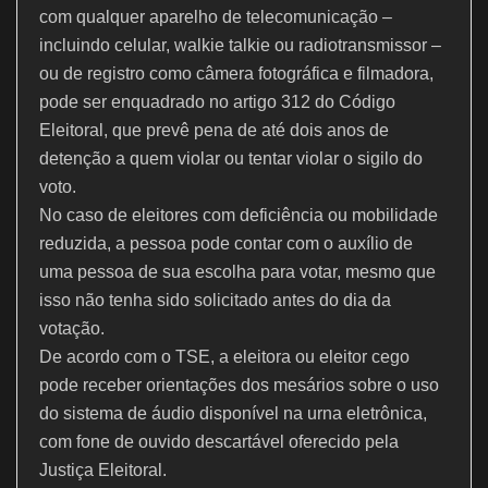
com qualquer aparelho de telecomunicação –
incluindo celular, walkie talkie ou radiotransmissor –
ou de registro como câmera fotográfica e filmadora,
pode ser enquadrado no artigo 312 do Código
Eleitoral, que prevê pena de até dois anos de
detenção a quem violar ou tentar violar o sigilo do
voto.
No caso de eleitores com deficiência ou mobilidade
reduzida, a pessoa pode contar com o auxílio de
uma pessoa de sua escolha para votar, mesmo que
isso não tenha sido solicitado antes do dia da
votação.
De acordo com o TSE, a eleitora ou eleitor cego
pode receber orientações dos mesários sobre o uso
do sistema de áudio disponível na urna eletrônica,
com fone de ouvido descartável oferecido pela
Justiça Eleitoral.