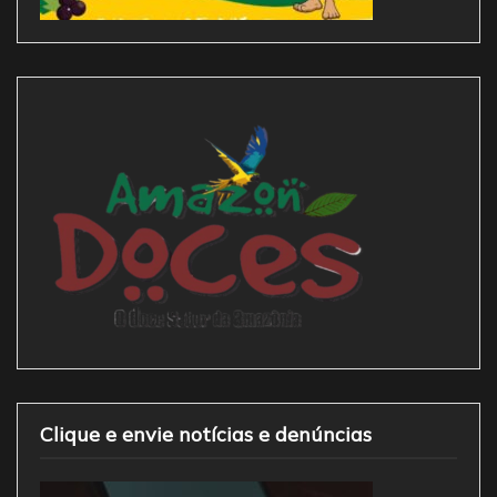
Clique e envie notícias e denúncias