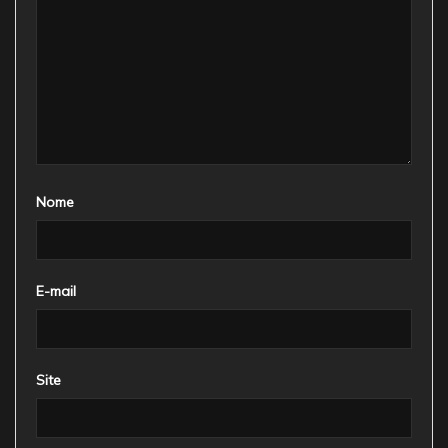
Nome
E-mail
Site