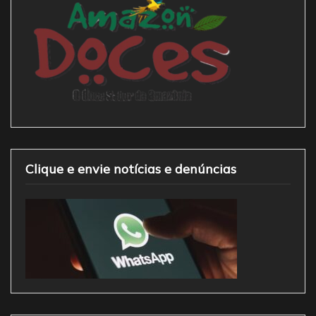
Clique e envie notícias e denúncias