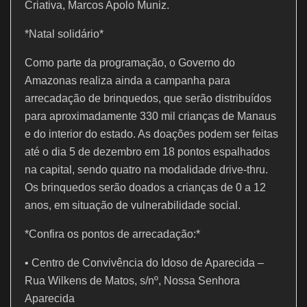
Criativa, Marcos Apolo Muniz.
*Natal solidário*
Como parte da programação, o Governo do
Amazonas realiza ainda a campanha para
arrecadação de brinquedos, que serão distribuídos
para aproximadamente 330 mil crianças de Manaus
e do interior do estado. As doações podem ser feitas
até o dia 5 de dezembro em 18 pontos espalhados
na capital, sendo quatro na modalidade drive-thru.
Os brinquedos serão doados a crianças de 0 a 12
anos, em situação de vulnerabilidade social.
*Confira os pontos de arrecadação:*
• Centro de Convivência do Idoso de Aparecida –
Rua Wilkens de Matos, s/nº, Nossa Senhora
Aparecida