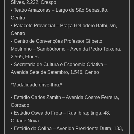
Silves, 2.222, Crespo
• Teatro Amazonas – Largo de São Sebastião,
Centro
• Palacete Provincial – Praça Heliodoro Balbi, s/n,
Centro
• Centro de Convenções Professor Gilberto
Mestrinho – Sambódromo – Avenida Pedro Teixeira,
2.565, Flores
• Secretaria de Cultura e Economia Criativa –
Avenida Sete de Setembro, 1.546, Centro
*Modalidade drive-thru:*
• Estádio Carlos Zamith – Avenida Cosme Ferreira,
Coroado
• Estádio Oswaldo Frota – Rua Ibirapitinga, 48,
Cidade Nova
• Estádio da Colina – Avenida Presidente Dutra, 183,