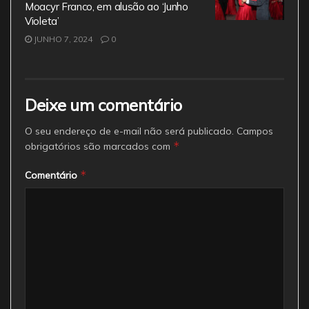
Moacyr Franco, em alusão ao ‘Junho
Violeta’
JUNHO 7, 2024
0
Deixe um comentário
O seu endereço de e-mail não será publicado.
Campos
*
obrigatórios são marcados com
*
Comentário