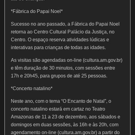
*Fábrica do Papai Noel*
Sucesso no ano passado, a Fábrica do Papai Noel
retorna ao Centro Cultural Palácio da Justiça, no
Centro. O espaço reserva atividades lúdicas e
interativas para crianças de todas as idades.
As visitas são agendadas on-line (cultura.am.gov.br)
e têm duração de 30 minutos, com sessões entre
17h e 20h45, para grupos de até 25 pessoas.
*Concerto natalino*
Neste ano, com o tema “O Encanto de Natal”, o
concerto natalino estará em cartaz no Teatro
Amazonas de 11 a 23 de dezembro, aos sábados e
domingos em duas sessões, às 16h e às 20h, com
agendamento on-line (cultura.am.gov.br) a partir do