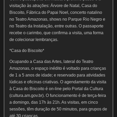
visitação às atrações: Árvore de Natal, Casa do
Biscoito, Fábrica do Papai Noel, concerto natalino
no Teatro Amazonas, shows no Parque Rio Negro e
no Teatro da Instalação, entre outras. O passaporte
recebe o carimbo, que confirma a visita, uma forma
de colecionar lembranças.
*Casa do Biscoito*
Ocupando a Casa das Artes, lateral do Teatro
Amazonas, o espaço inédito é voltado para crianças
de 1 a 5 anos de idade; e reservado para atividades
lúdicas e oficinas criativas. O agendamento da visita
à Casa do Biscoito é on-line pelo Portal da Cultura
(cultura.am.gov.br). O funcionamento é de terça-feira
a domingo, das 17h às 21h. As visitas, em cinco
sessões, têm duração de 50 minutos, para grupos de
até 30 crianças.