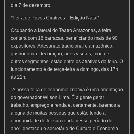
dia 7 de dezembro.
*Feira de Povos Criativos – Edição Natal*
Ocupando a lateral do Teatro Amazonas, a feira
contará com 16 barracas, beneficiando mais de 90
expositores. Artesanato tradicional e amazônico,
gastronomia, decoração, artes visuais, moda e
outros segmentos, estão entre os atrativos da feira. O
funcionamento é de terça-feira a domingo, das 17h
às 21h.
“A nossa feira de economia criativa é uma orientação
do governador Wilson Lima. É a gente gerar
trabalho, emprego e renda e, certamente, faremos a
alegria de muitas pessoas que estão tendo a
oportunidade de ter sua renda nesse período do
ano”, destacou o secretário de Cultura e Economia