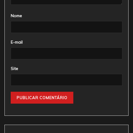
Nome
E-mail
Site