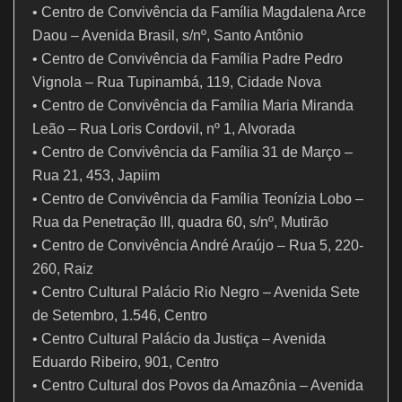
• Centro de Convivência da Família Magdalena Arce
Daou – Avenida Brasil, s/nº, Santo Antônio
• Centro de Convivência da Família Padre Pedro
Vignola – Rua Tupinambá, 119, Cidade Nova
• Centro de Convivência da Família Maria Miranda
Leão – Rua Loris Cordovil, nº 1, Alvorada
• Centro de Convivência da Família 31 de Março –
Rua 21, 453, Japiim
• Centro de Convivência da Família Teonízia Lobo –
Rua da Penetração III, quadra 60, s/nº, Mutirão
• Centro de Convivência André Araújo – Rua 5, 220-
260, Raiz
• Centro Cultural Palácio Rio Negro – Avenida Sete
de Setembro, 1.546, Centro
• Centro Cultural Palácio da Justiça – Avenida
Eduardo Ribeiro, 901, Centro
• Centro Cultural dos Povos da Amazônia – Avenida