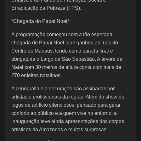
Erradicação da Pobreza (FPS).
*Chegada do Papai Noel*
A programação começou com a tão esperada
chegada do Papai Noel, que ganhou as ruas do
Centro de Manaus, tendo como parada final e
obrigatória o Largo de São Sebastião. A árvore de
Natal com 30 metros de altura conta com mais de
270 enfeites natalinos.
A cenografia e a decoração são assinadas por
artistas e profissionais da região. Além do show de
fogos de artifício silenciosos, pensado para gerar
conforto ao público e a quem vive no entorno, a
inauguração teve ainda apresentações dos corpos
artísticos do Amazonas e muitas surpresas.