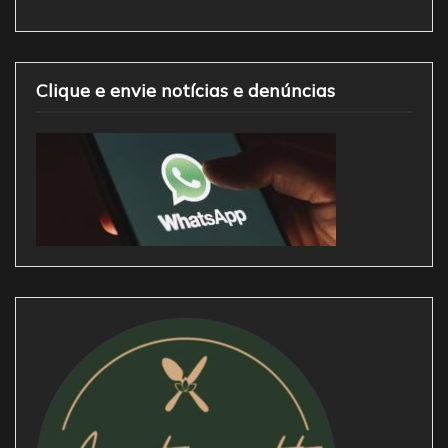
Clique e envie notícias e denúncias