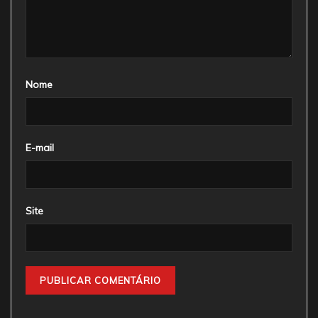
Nome
E-mail
Site