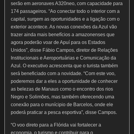
serão em aeronaves A320neo, com capacidade para
174 passageiros. “Ao conectar todo o interior com a
capital, surgem as oportunidades e a ligação com o
exterior acontece. As novas conexões da Azul vão
trazer ainda mais benefícios a amazonenses que
agora poderão voar de Apuí para os Estados
Unidos”, disse Fábio Campos, diretor de Relações
Institucionais e Aeroportuárias e Comunicação da
Azul. O executivo acrescenta que o turista também
será beneficiado com a novidade. “Com este voo,
poderemos dar a eles a oportunidade de conhecer
as belezas de Manaus como o encontro dos rios
Negro e Solimões, mas também oferecendo uma
conexão para o munícipio de Barcelos, onde ele
poderá praticar a pesca esportiva”, disse Campos.
“O voo direto para a Flórida vai fortalecer a
economia, o turismo e contribuir para o