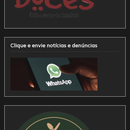
Clique e envie notícias e denúncias