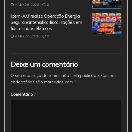
MAIO 28, 2026
0
Ipem-AM realiza Operação Energia
Segura e intensifica fiscalizações em
fios e cabos elétricos
MAIO 27, 2026
0
Deixe um comentário
O seu endereço de e-mail não será publicado.
Campos
*
obrigatórios são marcados com
*
Comentário