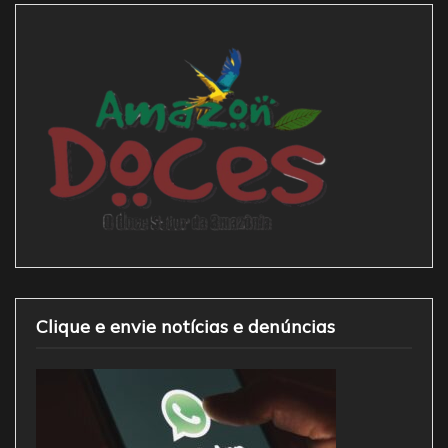
Clique e envie notícias e denúncias