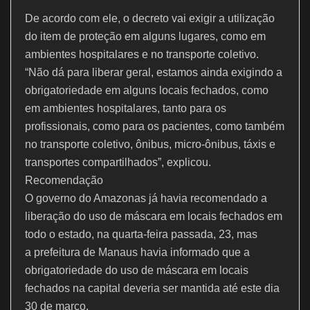
De acordo com ele, o decreto vai exigir a utilização
do item de proteção em alguns lugares, como em
ambientes hospitalares e no transporte coletivo.
“Não dá para liberar geral, estamos ainda exigindo a
obrigatoriedade em alguns locais fechados, como
em ambientes hospitalares, tanto para os
profissionais, como para os pacientes, como também
no transporte coletivo, ônibus, micro-ônibus, táxis e
transportes compartilhados”, explicou.
Recomendação
O governo do Amazonas já havia recomendado a
liberação do uso de máscara em locais fechados em
todo o estado, na quarta-feira passada, 23, mas
a prefeitura de Manaus havia informado que a
obrigatoriedade do uso de máscara em locais
fechados na capital deveria ser mantida até este dia
30 de março.