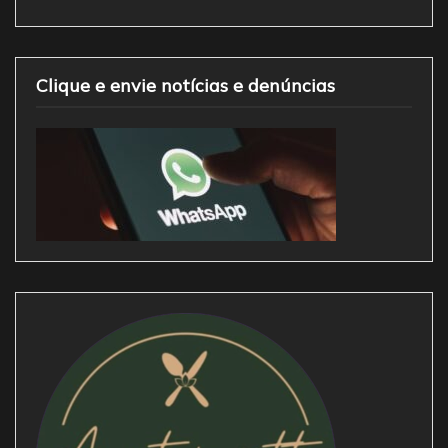
Clique e envie notícias e denúncias