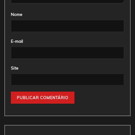
Nome
E-mail
Site