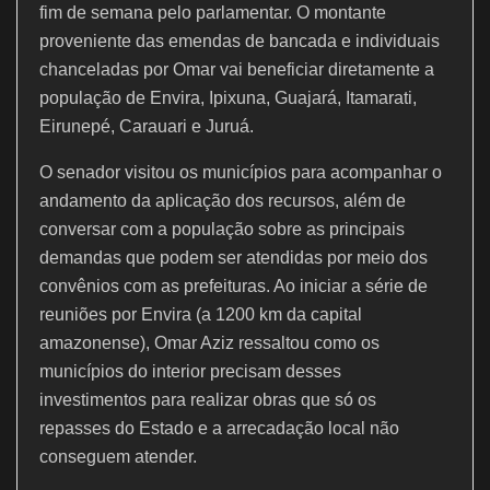
fim de semana pelo parlamentar. O montante
proveniente das emendas de bancada e individuais
chanceladas por Omar vai beneficiar diretamente a
população de Envira, Ipixuna, Guajará, Itamarati,
Eirunepé, Carauari e Juruá.
O senador visitou os municípios para acompanhar o
andamento da aplicação dos recursos, além de
conversar com a população sobre as principais
demandas que podem ser atendidas por meio dos
convênios com as prefeituras. Ao iniciar a série de
reuniões por Envira (a 1200 km da capital
amazonense), Omar Aziz ressaltou como os
municípios do interior precisam desses
investimentos para realizar obras que só os
repasses do Estado e a arrecadação local não
conseguem atender.