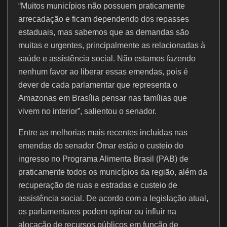
“Muitos municípios não possuem praticamente
arrecadação e ficam dependendo dos repasses
estaduais, mas sabemos que as demandas são
muitas e urgentes, principalmente as relacionadas à
saúde e assistência social. Não estamos fazendo
nenhum favor ao liberar essas emendas, pois é
dever de cada parlamentar que representa o
Amazonas em Brasília pensar nas famílias que
vivem no interior”, salientou o senador.
Entre as melhorias mais recentes incluídas nas
emendas do senador Omar estão o custeio do
ingresso no Programa Alimenta Brasil (PAB) de
praticamente todos os municípios da região, além da
recuperação de ruas e estradas e custeio de
assistência social. De acordo com a legislação atual,
os parlamentares podem opinar ou influir na
alocação de recursos públicos em função de