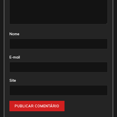
Nome
E-mail
Site