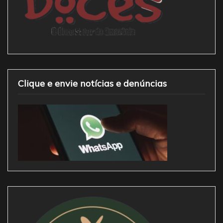
Clique e envie notícias e denúncias