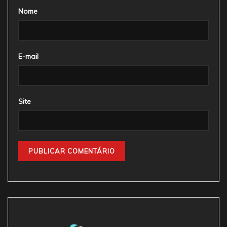
Nome
E-mail
Site