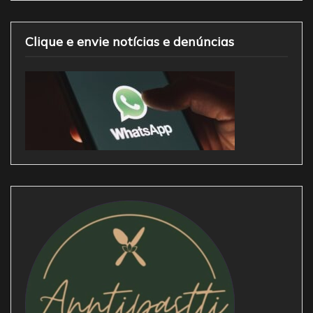
Clique e envie notícias e denúncias