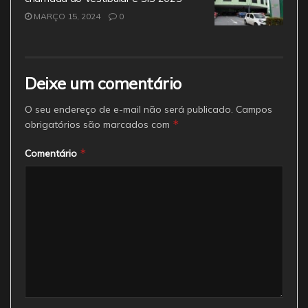
MARÇO 15, 2024
0
Deixe um comentário
O seu endereço de e-mail não será publicado.
Campos
*
obrigatórios são marcados com
*
Comentário