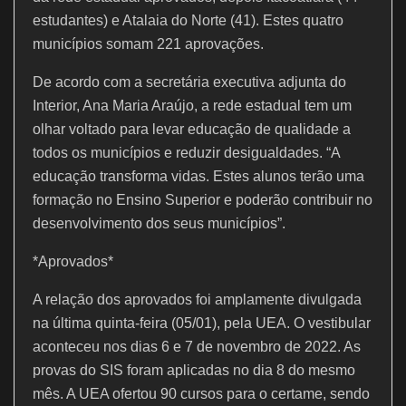
estudantes) e Atalaia do Norte (41). Estes quatro
municípios somam 221 aprovações.
De acordo com a secretária executiva adjunta do
Interior, Ana Maria Araújo, a rede estadual tem um
olhar voltado para levar educação de qualidade a
todos os municípios e reduzir desigualdades. “A
educação transforma vidas. Estes alunos terão uma
formação no Ensino Superior e poderão contribuir no
desenvolvimento dos seus municípios”.
*Aprovados*
A relação dos aprovados foi amplamente divulgada
na última quinta-feira (05/01), pela UEA. O vestibular
aconteceu nos dias 6 e 7 de novembro de 2022. As
provas do SIS foram aplicadas no dia 8 do mesmo
mês. A UEA ofertou 90 cursos para o certame, sendo