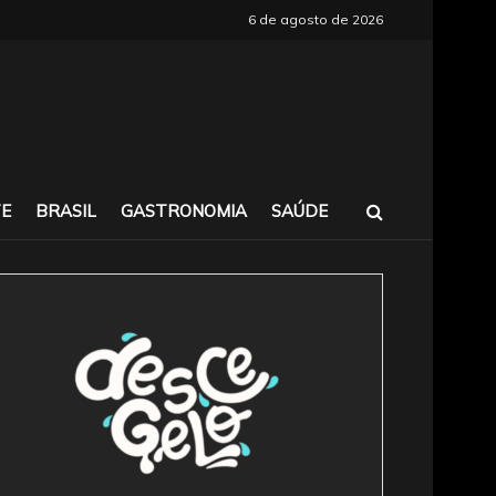
6 de agosto de 2026
E
BRASIL
GASTRONOMIA
SAÚDE