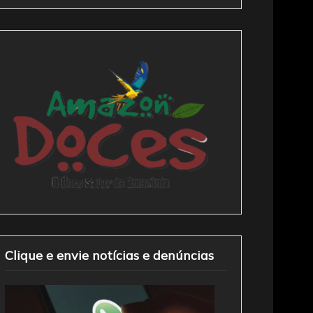
Clique e envie notícias e denúncias