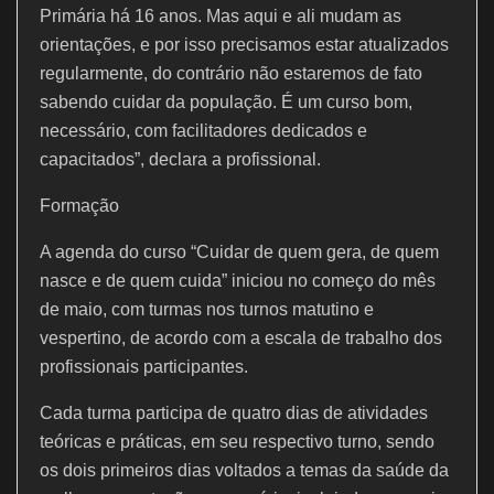
Primária há 16 anos. Mas aqui e ali mudam as
orientações, e por isso precisamos estar atualizados
regularmente, do contrário não estaremos de fato
sabendo cuidar da população. É um curso bom,
necessário, com facilitadores dedicados e
capacitados”, declara a profissional.
Formação
A agenda do curso “Cuidar de quem gera, de quem
nasce e de quem cuida” iniciou no começo do mês
de maio, com turmas nos turnos matutino e
vespertino, de acordo com a escala de trabalho dos
profissionais participantes.
Cada turma participa de quatro dias de atividades
teóricas e práticas, em seu respectivo turno, sendo
os dois primeiros dias voltados a temas da saúde da