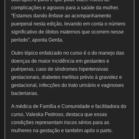
complicações e agravos para a saúde da mulher.
“Estamos dando ênfase ao acompanhamento
puerperal nesta edição, levando em conta o número
significativo de óbitos maternos que ocorrem nesse
período”, aponta Gerda.
Outro tópico enfatizado no curso é o do manejo das
doenças de maior incidência em gestantes e
puérperas, caso de síndromes hipertensivas
gestacionais, diabetes mellitus prévio à gravidez e
gestacional, infecções do trato urinário e vaginoses
bacterianas.
A médica de Família e Comunidade e facilitadora do
curso, Valeska Pedroso, destaca que essas
condições representam riscos sérios para as
mulheres na gestação e também após o parto.