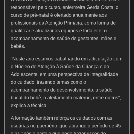
responsável pelo curso, enfermeira Gerda Costa, o
curso de pré-natal é ofertado anualmente aos
profissionais da Atenção Primária, como forma de
qualificar e atualizar as equipes e fortalecer o
acompanhamento de saúde de gestantes, mães e
bebês.
“Neste ano estamos trabalhando em articulação com
o Núcleo de Atenção à Saúde da Criança e do
Adolescente, em uma perspectiva de integralidade
do cuidado, trazendo temas como o
acompanhamento do desenvolvimento, a saúde
bucal do bebê, o aleitamento materno, entre outros”,
explica a técnica.
A formação também reforça os cuidados com as
usuárias no puerpério, que abrange o período de 45
dias após o parto e que pode trazer riscos de