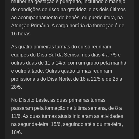
mulher na gestação e puerpério, incluindo o manejo
de condições de risco na gravidez, e os dois últimos
ao acompanhamento de bebês, ou puericultura, na
Atenção Primária. A carga horária da formação é de
16 horas.
As quatro primeiras turmas do curso reuniram
equipes do Disa Sul da Semsa, nos dias 4 a 7/5 e
outras duas de 11 a 14/5, com um grupo pela manhã
e outro à tarde. Outras quatro turmas reuniram
profissionais do Disa Norte, de 18 a 21/5 e de 25 a
28/5.
No Distrito Leste, as duas primeiras turmas
passaram pela formação na última semana, de 8 a
11/6. As duas turmas atuais iniciaram as atividades
na segunda-feira, 15/6, seguindo até a quinta-feira,
18/6.