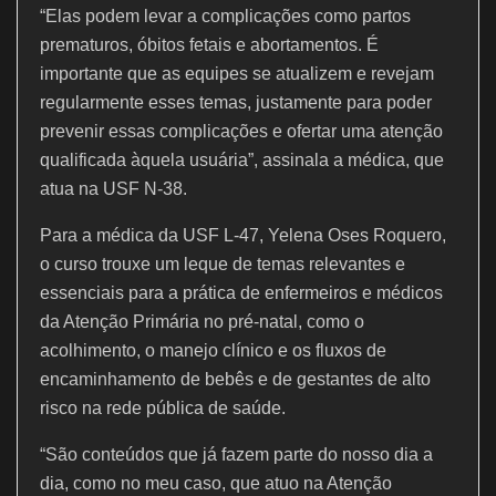
“Elas podem levar a complicações como partos
prematuros, óbitos fetais e abortamentos. É
importante que as equipes se atualizem e revejam
regularmente esses temas, justamente para poder
prevenir essas complicações e ofertar uma atenção
qualificada àquela usuária”, assinala a médica, que
atua na USF N-38.
Para a médica da USF L-47, Yelena Oses Roquero,
o curso trouxe um leque de temas relevantes e
essenciais para a prática de enfermeiros e médicos
da Atenção Primária no pré-natal, como o
acolhimento, o manejo clínico e os fluxos de
encaminhamento de bebês e de gestantes de alto
risco na rede pública de saúde.
“São conteúdos que já fazem parte do nosso dia a
dia, como no meu caso, que atuo na Atenção