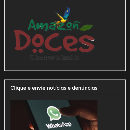
Clique e envie notícias e denúncias