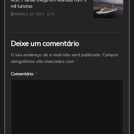
mil turistas
MARÇO 13, 2024
0
Deixe um comentário
O seu endereço de e-mail não será publicado.
Campos
*
obrigatórios são marcados com
*
Comentário