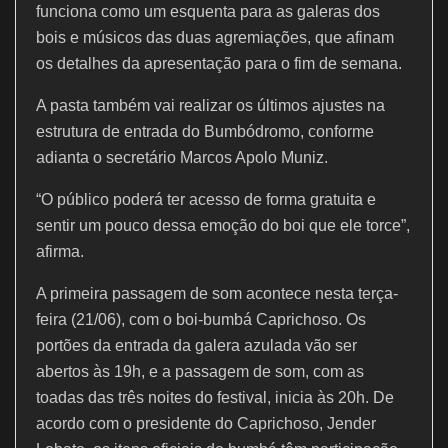
funciona como um esquenta para as galeras dos
bois e músicos das duas agremiações, que afinam
os detalhes da apresentação para o fim de semana.
A pasta também vai realizar os últimos ajustes na
estrutura de entrada do Bumbódromo, conforme
adianta o secretário Marcos Apolo Muniz.
“O público poderá ter acesso de forma gratuita e
sentir um pouco dessa emoção do boi que ele torce”,
afirma.
A primeira passagem de som acontece nesta terça-
feira (21/06), com o boi-bumbá Caprichoso. Os
portões da entrada da galera azulada vão ser
abertos às 19h, e a passagem de som, com as
toadas das três noites do festival, inicia às 20h. De
acordo com o presidente do Caprichoso, Jender