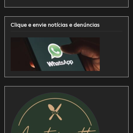
Clique e envie notícias e denúncias