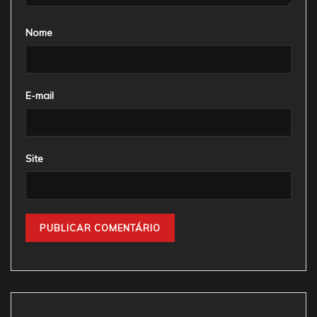
Nome
E-mail
Site