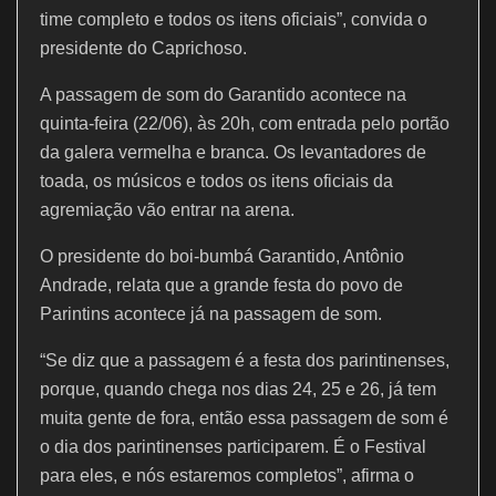
time completo e todos os itens oficiais”, convida o
presidente do Caprichoso.
A passagem de som do Garantido acontece na
quinta-feira (22/06), às 20h, com entrada pelo portão
da galera vermelha e branca. Os levantadores de
toada, os músicos e todos os itens oficiais da
agremiação vão entrar na arena.
O presidente do boi-bumbá Garantido, Antônio
Andrade, relata que a grande festa do povo de
Parintins acontece já na passagem de som.
“Se diz que a passagem é a festa dos parintinenses,
porque, quando chega nos dias 24, 25 e 26, já tem
muita gente de fora, então essa passagem de som é
o dia dos parintinenses participarem. É o Festival
para eles, e nós estaremos completos”, afirma o