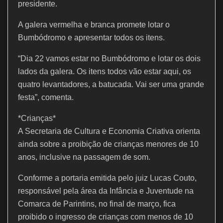
presidente.
A galera vermelha e branca promete lotar o
Bumbódromo e apresentar todos os itens.
“Dia 22 vamos estar no Bumbódromo e lotar os dois
lados da galera. Os itens todos vão estar aqui, os
quatro levantadores, a batucada. Vai ser uma grande
festa”, comenta.
*Crianças*
A Secretaria de Cultura e Economia Criativa orienta
ainda sobre a proibição de crianças menores de 10
anos, inclusive na passagem de som.
Conforme a portaria emitida pelo juiz Lucas Couto,
responsável pela área da Infância e Juventude na
Comarca de Parintins, no final de março, fica
proibido o ingresso de crianças com menos de 10