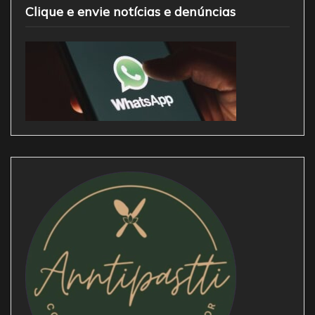
Clique e envie notícias e denúncias