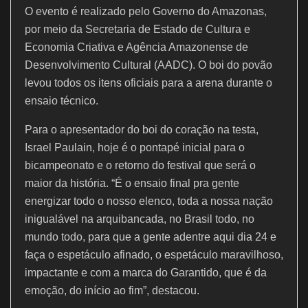
O evento é realizado pelo Governo do Amazonas,
por meio da Secretaria de Estado de Cultura e
Economia Criativa e Agência Amazonense de
Desenvolvimento Cultural (AADC). O boi do povão
levou todos os itens oficiais para a arena durante o
ensaio técnico.
Para o apresentador do boi do coração na testa,
Israel Paulain, hoje é o pontapé inicial para o
bicampeonato e o retorno do festival que será o
maior da história. “É o ensaio final pra gente
energizar todo o nosso elenco, toda a nossa nação
inigualável na arquibancada, no Brasil todo, no
mundo todo, para que a gente adentre aqui dia 24 e
faça o espetáculo afinado, o espetáculo maravilhoso,
impactante e com a marca do Garantido, que é da
emoção, do início ao fim”, destacou.