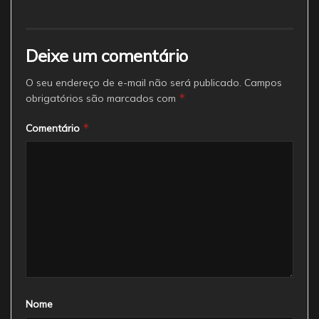
Deixe um comentário
O seu endereço de e-mail não será publicado.
Campos
*
obrigatórios são marcados com
*
Comentário
Nome