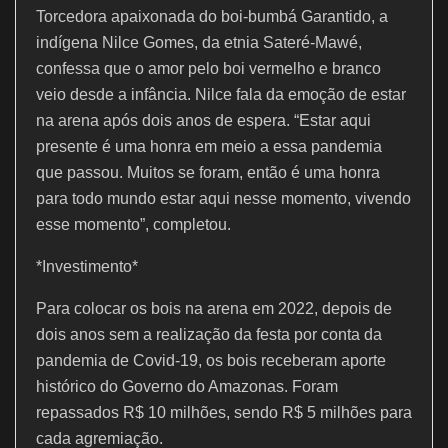
Torcedora apaixonada do boi-bumbá Garantido, a
indígena Nilce Gomes, da etnia Sateré-Mawé,
confessa que o amor pelo boi vermelho e branco
veio desde a infância. Nilce fala da emoção de estar
na arena após dois anos de espera. “Estar aqui
presente é uma honra em meio a essa pandemia
que passou. Muitos se foram, então é uma honra
para todo mundo estar aqui nesse momento, vivendo
esse momento”, completou.
*Investimento*
Para colocar os bois na arena em 2022, depois de
dois anos sem a realização da festa por conta da
pandemia de Covid-19, os bois receberam aporte
histórico do Governo do Amazonas. Foram
repassados R$ 10 milhões, sendo R$ 5 milhões para
cada agremiação.