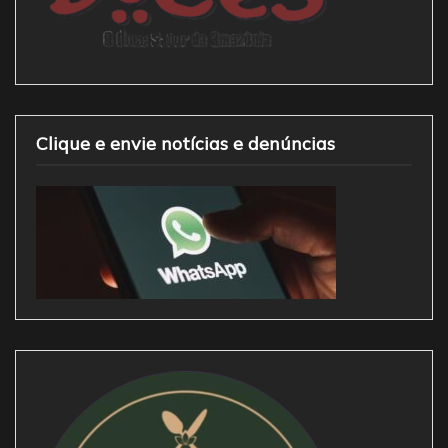
Clique e envie notícias e denúncias