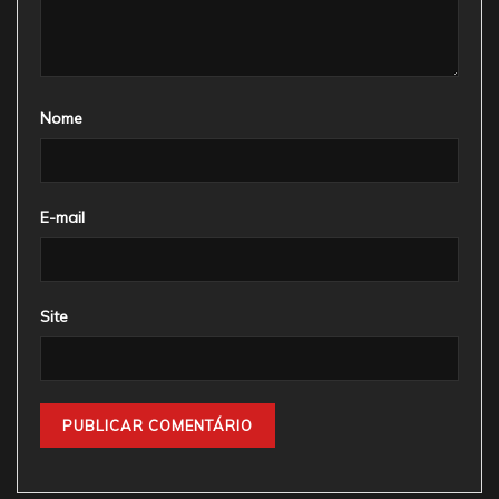
Nome
E-mail
Site