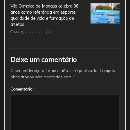
Vila Olímpica de Manaus celebra 36
anos como referência em esporte,
qualidade de vida e formação de
atletas
MARÇO 26, 2026
0
Deixe um comentário
O seu endereço de e-mail não será publicado.
Campos
*
obrigatórios são marcados com
*
Comentário