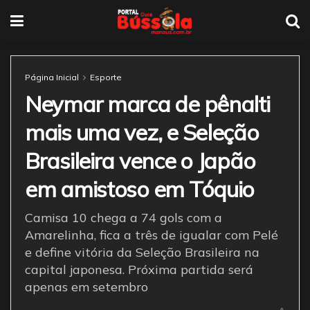
Página Inicial
Esporte
Neymar marca de pênalti
mais uma vez, e Seleção
Brasileira vence o Japão
em amistoso em Tóquio
Camisa 10 chega a 74 gols com a
Amarelinha, fica a três de igualar com Pelé
e define vitória da Seleção Brasileira na
capital japonesa. Próxima partida será
apenas em setembro