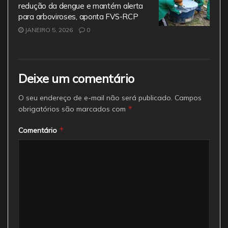
redução da dengue e mantém alerta
para arboviroses, aponta FVS-RCP
JANEIRO 5, 2026
0
Deixe um comentário
O seu endereço de e-mail não será publicado.
Campos
*
obrigatórios são marcados com
*
Comentário