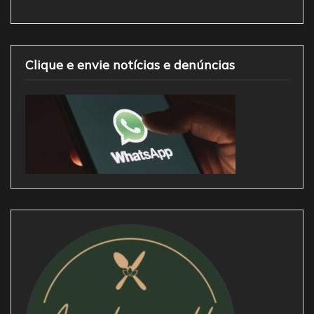
Clique e envie notícias e denúncias