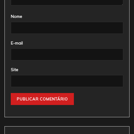
Nome
E-mail
Site