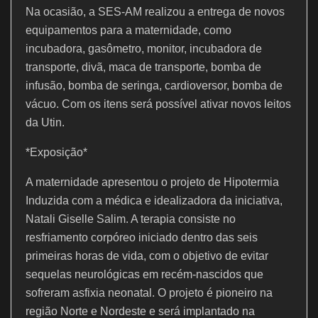
Na ocasião, a SES-AM realizou a entrega de novos
equipamentos para a maternidade, como
incubadora, gasômetro, monitor, incubadora de
transporte, divã, maca de transporte, bomba de
infusão, bomba de seringa, cardioversor, bomba de
vácuo. Com os itens será possível ativar novos leitos
da Utin.
*Exposição*
A maternidade apresentou o projeto de Hipotermia
Induzida com a médica e idealizadora da iniciativa,
Natali Giselle Salim. A terapia consiste no
resfriamento corpóreo iniciado dentro das seis
primeiras horas de vida, com o objetivo de evitar
sequelas neurológicas em recém-nascidos que
sofreram asfixia neonatal. O projeto é pioneiro na
região Norte e Nordeste e será implantado na