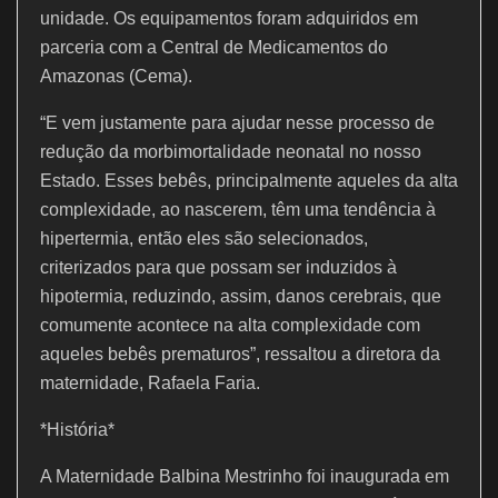
unidade. Os equipamentos foram adquiridos em
parceria com a Central de Medicamentos do
Amazonas (Cema).
“E vem justamente para ajudar nesse processo de
redução da morbimortalidade neonatal no nosso
Estado. Esses bebês, principalmente aqueles da alta
complexidade, ao nascerem, têm uma tendência à
hipertermia, então eles são selecionados,
criterizados para que possam ser induzidos à
hipotermia, reduzindo, assim, danos cerebrais, que
comumente acontece na alta complexidade com
aqueles bebês prematuros”, ressaltou a diretora da
maternidade, Rafaela Faria.
*História*
A Maternidade Balbina Mestrinho foi inaugurada em