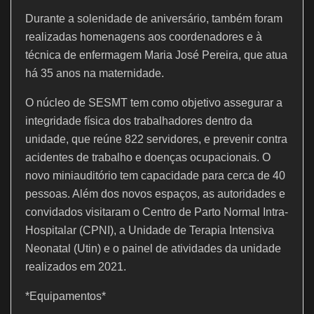
Durante a solenidade de aniversário, também foram
realizadas homenagens aos coordenadores e à
técnica de enfermagem Maria José Pereira, que atua
há 35 anos na maternidade.
O núcleo de SESMT tem como objetivo assegurar a
integridade física dos trabalhadores dentro da
unidade, que reúne 822 servidores, e prevenir contra
acidentes de trabalho e doenças ocupacionais. O
novo miniauditório tem capacidade para cerca de 40
pessoas. Além dos novos espaços, as autoridades e
convidados visitaram o Centro de Parto Normal Intra-
Hospitalar (CPNI), a Unidade de Terapia Intensiva
Neonatal (Utin) e o painel de atividades da unidade
realizados em 2021.
*Equipamentos*