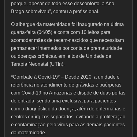
porque, apesar de todo esse desconforto, a Ana
Braga sobreviveu”, contou a profissional.
O albergue da maternidade foi inaugurado na última
quarta-feira (04/05) e conta com 10 leitos para
acomodar mães de recém-nascidos que necessitam
permanecer internados por conta da prematuridade
ou doenças crônicas, em leitos de Unidade de
Terapia Neonatal (UTIn).
*Combate à Covid-19* – Desde 2020, a unidade é
referência no atendimento de grávidas e puérperas
com Covid-19 no Amazonas e dispõe de duas portas
de entrada, sendo uma exclusiva para pacientes
com o diagnóstico da doença, além de enfermarias e
centros cirúrgicos separados, evitando a proliferação
e contaminação pelo vírus para as demais pacientes
da maternidade.