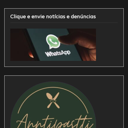
Clique e envie notícias e denúncias