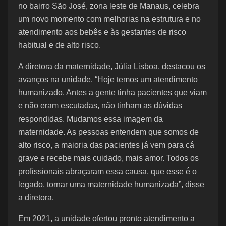
no bairro São José, zona leste de Manaus, celebra
um novo momento com melhorias na estrutura e no
atendimento aos bebês e às gestantes de risco
habitual e de alto risco.
A diretora da maternidade, Júlia Lisboa, destacou os
avanços na unidade. “Hoje temos um atendimento
humanizado. Antes a gente tinha pacientes que viam
e não eram escutadas, não tinham as dúvidas
respondidas. Mudamos essa imagem da
maternidade. As pessoas entendem que somos de
alto risco, a maioria das pacientes já vem para cá
grave e recebe mais cuidado, mais amor. Todos os
profissionais abraçaram essa causa, que esse é o
legado, tornar uma maternidade humanizada”, disse
a diretora.
Em 2021, a unidade ofertou pronto atendimento a