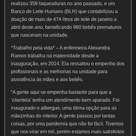
realizou 359 laqueaduras no ano passado, e um
Banco de Leite Humano (BLH) que contabilizou a
doação de mais de 474 litros de leite de janeiro a
abril deste ano, beneficando 980 bebês prematuros
que nasceram na unidade.
*Trabalho pela vida* – A enfermeira Alexandra
Ramos trabalha na maternidade desde a
inauguração, em 2014. Ela ressaltou o empenho dos
profissionais e as melhorias na unidade para
assistência às mães e aos bebês.
“A gente aqui se empenha bastante para que a
‘clientela’ tenha um atendimento bem aparado. Foi
inaugurado o albergue, uma ótima opção para as
mãezinhas do interior. A gente passou por tantas
coisas, por uma pandemia que não foi fácil. Tivemos
que nos virar em mil, porém estamos mais satisfeitos