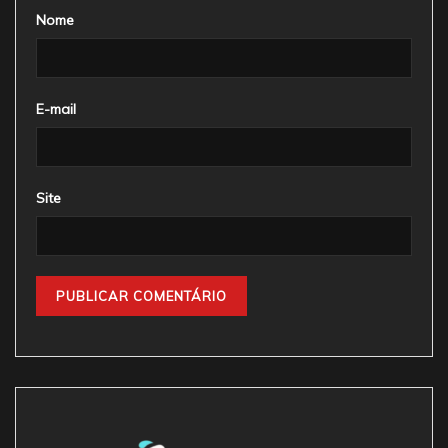
Nome
E-mail
Site