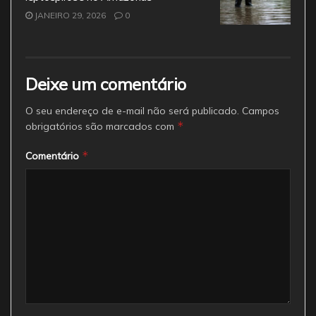
JANEIRO 29, 2026
0
Deixe um comentário
O seu endereço de e-mail não será publicado.
Campos
*
obrigatórios são marcados com
*
Comentário