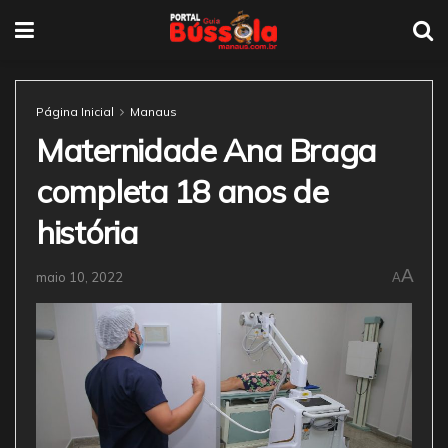
Página Inicial
Manaus
Maternidade Ana Braga
completa 18 anos de
história
A
maio 10, 2022
A