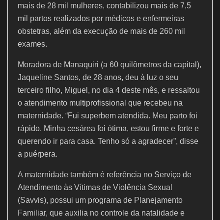
mais de 28 mil mulheres, contabilizou mais de 7,5
mil partos realizados por médicos e enfermeiras
obstetras, além da execução de mais de 260 mil
exames.
Moradora de Manaquiri (a 60 quilômetros da capital),
Jaqueline Santos, de 28 anos, deu à luz o seu
terceiro filho, Miguel, no dia 4 deste mês, e ressaltou
o atendimento multiprofissional que recebeu na
maternidade. “Fui superbem atendida. Meu parto foi
rápido. Minha cesárea foi ótima, estou firme e forte e
querendo ir para casa. Tenho só a agradecer”, disse
a puérpera.
A maternidade também é referência no Serviço de
Atendimento às Vítimas de Violência Sexual
(Savvis), possui um programa de Planejamento
Familiar, que auxilia no controle da natalidade e