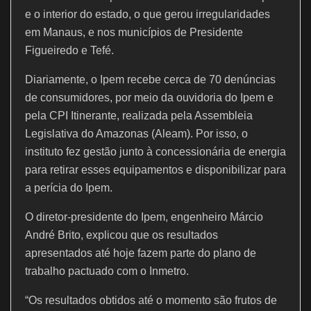
e o interior do estado, o que gerou irregularidades
em Manaus, e nos municípios de Presidente
Figueiredo e Tefé.
Diariamente, o Ipem recebe cerca de 70 denúncias
de consumidores, por meio da ouvidoria do Ipem e
pela CPI Itinerante, realizada pela Assembleia
Legislativa do Amazonas (Aleam). Por isso, o
instituto fez gestão junto à concessionária de energia
para retirar esses equipamentos e disponibilizar para
a perícia do Ipem.
O diretor-presidente do Ipem, engenheiro Márcio
André Brito, explicou que os resultados
apresentados até hoje fazem parte do plano de
trabalho pactuado com o Inmetro.
“Os resultados obtidos até o momento são frutos de