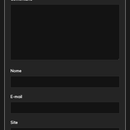
Nome
E-mail
Site