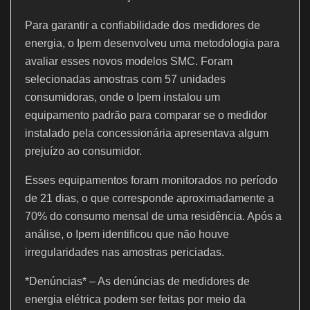
Para garantir a confiabilidade dos medidores de
energia, o Ipem desenvolveu uma metodologia para
avaliar esses novos modelos SMC. Foram
selecionadas amostras com 57 unidades
consumidoras, onde o Ipem instalou um
equipamento padrão para comparar se o medidor
instalado pela concessionária apresentava algum
prejuízo ao consumidor.
Esses equipamentos foram monitorados no período
de 21 dias, o que corresponde aproximadamente a
70% do consumo mensal de uma residência. Após a
análise, o Ipem identificou que não houve
irregularidades nas amostras periciadas.
*Denúncias* – As denúncias de medidores de
energia elétrica podem ser feitas por meio da