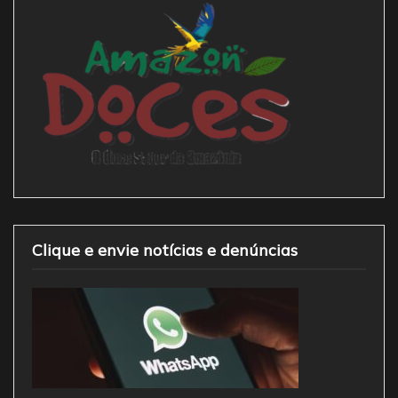
Clique e envie notícias e denúncias