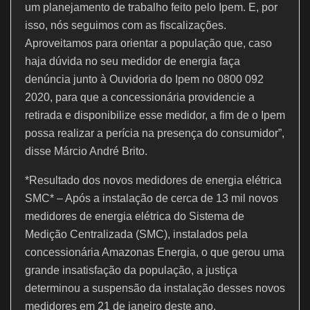
um planejamento de trabalho feito pelo Ipem. E, por
isso, nós seguimos com as fiscalizações.
Aproveitamos para orientar a população que, caso
haja dúvida no seu medidor de energia faça
denúncia junto à Ouvidoria do Ipem no 0800 092
2020, para que a concessionária providencie a
retirada e disponibilize esse medidor, a fim de o Ipem
possa realizar a perícia na presença do consumidor”,
disse Márcio André Brito.
*Resultado dos novos medidores de energia elétrica
SMC* – Após a instalação de cerca de 13 mil novos
medidores de energia elétrica do Sistema de
Medição Centralizada (SMC), instalados pela
concessionária Amazonas Energia, o que gerou uma
grande insatisfação da população, a justiça
determinou a suspensão da instalação desses novos
medidores em 21 de janeiro deste ano.