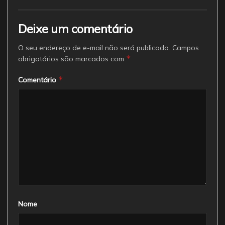
Deixe um comentário
O seu endereço de e-mail não será publicado.
Campos
*
obrigatórios são marcados com
*
Comentário
Nome