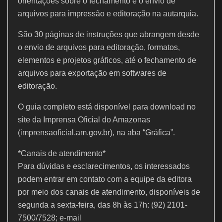
orientações sobre o fechamento e o envio de
arquivos para impressão e editoração na autarquia.
São 30 páginas de instruções que abrangem desde
o envio de arquivos para editoração, formatos,
elementos e projetos gráficos, até o fechamento de
arquivos para exportação em softwares de
editoração.
O guia completo está disponível para download no
site da Imprensa Oficial do Amazonas
(imprensaoficial.am.gov.br), na aba “Gráfica”.
*Canais de atendimento*
Para dúvidas e esclarecimentos, os interessados
podem entrar em contato com a equipe da editora
por meio dos canais de atendimento, disponíveis de
segunda a sexta-feira, das 8h às 17h: (92) 2101-
7500/7528; e-mail