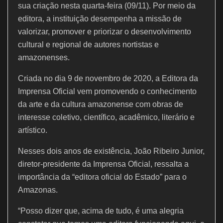
sua criação nesta quarta-feira (09/11). Por meio da
editora, a instituição desempenha a missão de
valorizar, promover e priorizar o desenvolvimento
cultural e regional de autores nortistas e
amazonenses.
Criada no dia 9 de novembro de 2020, a Editora da
Imprensa Oficial vem promovendo o conhecimento
da arte e da cultura amazonense com obras de
interesse coletivo, científico, acadêmico, literário e
artístico.
Nesses dois anos de existência, João Ribeiro Junior,
diretor-presidente da Imprensa Oficial, ressalta a
importância da “editora oficial do Estado” para o
Amazonas.
“Posso dizer que, acima de tudo, é uma alegria