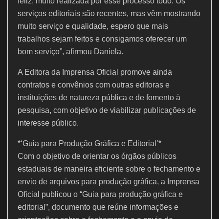
feliz, muito realizada por esse processo todo. Os
serviços editoriais são recentes, mas vêm mostrando
muito serviço e qualidade, espero que mais
trabalhos sejam feitos e consigamos oferecer um
bom serviço”, afirmou Daniela.
A Editora da Imprensa Oficial promove ainda
contratos e convênios com outras editoras e
instituições de natureza pública e de fomento à
pesquisa, com objetivo de viabilizar publicações de
interesse público.
*‘Guia para Produção Gráfica e Editorial’*
Com o objetivo de orientar os órgãos públicos
estaduais de maneira eficiente sobre o fechamento e
envio de arquivos para produção gráfica, a Imprensa
Oficial publicou o “Guia para produção gráfica e
editorial”, documento que reúne informações e