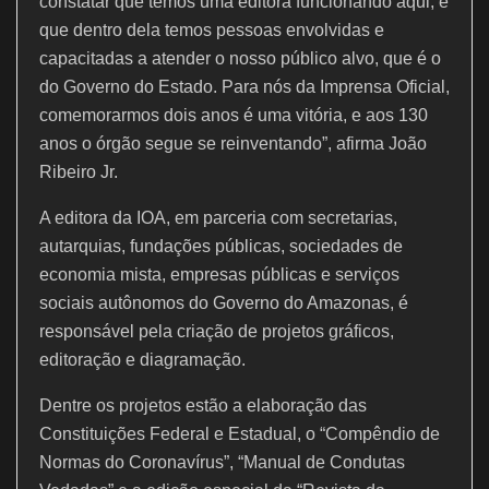
constatar que temos uma editora funcionando aqui, e
que dentro dela temos pessoas envolvidas e
capacitadas a atender o nosso público alvo, que é o
do Governo do Estado. Para nós da Imprensa Oficial,
comemorarmos dois anos é uma vitória, e aos 130
anos o órgão segue se reinventando”, afirma João
Ribeiro Jr.
A editora da IOA, em parceria com secretarias,
autarquias, fundações públicas, sociedades de
economia mista, empresas públicas e serviços
sociais autônomos do Governo do Amazonas, é
responsável pela criação de projetos gráficos,
editoração e diagramação.
Dentre os projetos estão a elaboração das
Constituições Federal e Estadual, o “Compêndio de
Normas do Coronavírus”, “Manual de Condutas