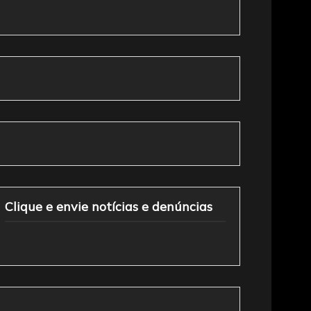
Clique e envie notícias e denúncias