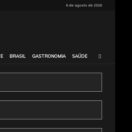
6 de agosto de 2026
E
BRASIL
GASTRONOMIA
SAÚDE