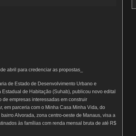
 de abril para credenciar as propostas_
aria de Estado de Desenvolvimento Urbano e
 Estadual de Habitação (Suhab), publicou novo edital
 de empresas interessadas em construir
, em parceria com o Minha Casa Minha Vida, do
airro Alvorada, zona centro-oeste de Manaus, visa a
tinados às famílias com renda mensal bruta de até R$