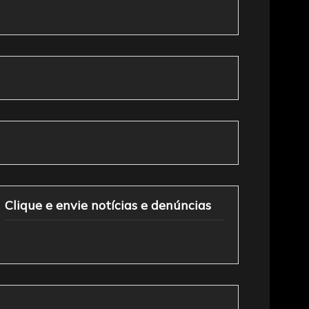
Clique e envie notícias e denúncias