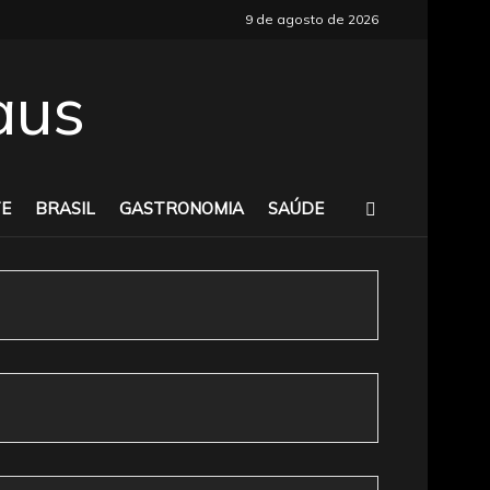
9 de agosto de 2026
E
BRASIL
GASTRONOMIA
SAÚDE