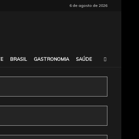
6 de agosto de 2026
E
BRASIL
GASTRONOMIA
SAÚDE