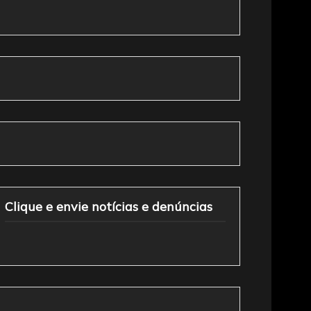
Clique e envie notícias e denúncias