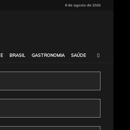
8 de agosto de 2026
E
BRASIL
GASTRONOMIA
SAÚDE