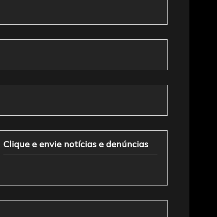
Clique e envie notícias e denúncias