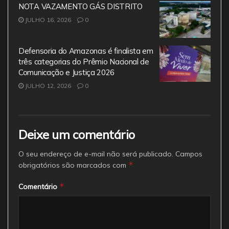
NOTA VAZAMENTO GÁS DISTRITO
JULHO 16, 2026
0
Defensoria do Amazonas é finalista em
três categorias do Prêmio Nacional de
Comunicação e Justiça 2026
JULHO 12, 2026
0
Deixe um comentário
O seu endereço de e-mail não será publicado.
Campos
*
obrigatórios são marcados com
*
Comentário