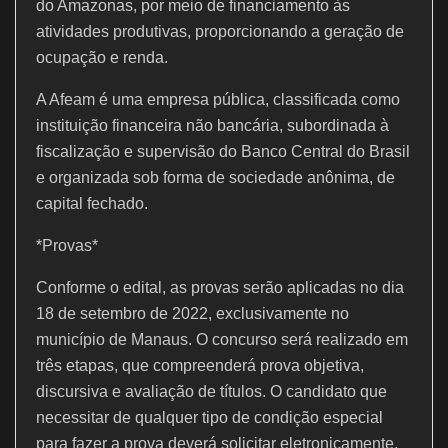
do Amazonas, por meio de financiamento às
atividades produtivas, proporcionando a geração de
ocupação e renda.
A Afeam é uma empresa pública, classificada como
instituição financeira não bancária, subordinada à
fiscalização e supervisão do Banco Central do Brasil
e organizada sob forma de sociedade anônima, de
capital fechado.
*Provas*
Conforme o edital, as provas serão aplicadas no dia
18 de setembro de 2022, exclusivamente no
município de Manaus. O concurso será realizado em
três etapas, que compreenderá prova objetiva,
discursiva e avaliação de títulos. O candidato que
necessitar de qualquer tipo de condição especial
para fazer a prova deverá solicitar eletronicamente,