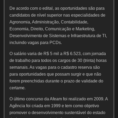
De acordo com o edital, as oportunidades são para
candidatos de nível superior nas especialidades de
Agronomia, Administração, Contabilidade,
Economia, Direito, Comunicação e Marketing,
Desenvolvimento de Sistemas e Infraestrutura de TI,
incluindo vagas para PCDs.
O salário varia de R$ 5 mil a R$ 6.523, com jornada
de trabalho para todos os cargos de 30 (trinta) horas
semanais. As vagas para o cadastro reserva são
para oportunidades que possam surgir e que não
forem preenchidas durante o prazo de validade do
certame.
O último concurso da Afeam foi realizado em 2009. A
Agência foi criada em 1999 e tem como objetivo
promover o desenvolvimento sustentável do estado