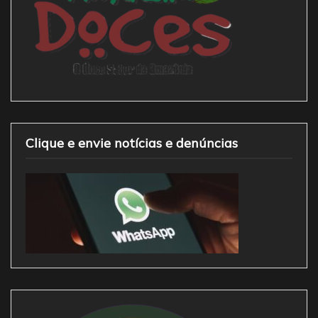
Clique e envie notícias e denúncias