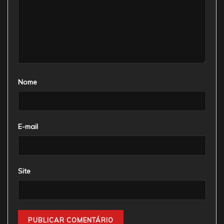
Nome
E-mail
Site