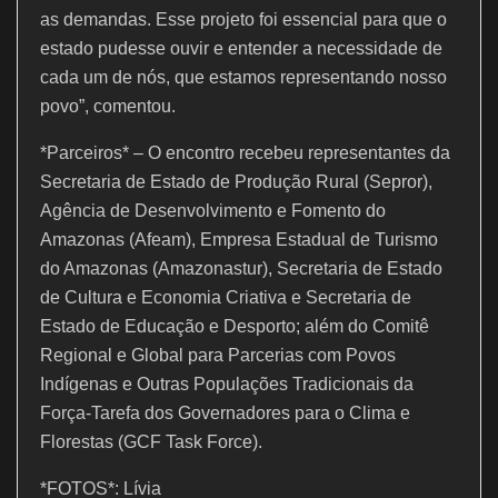
as demandas. Esse projeto foi essencial para que o
estado pudesse ouvir e entender a necessidade de
cada um de nós, que estamos representando nosso
povo”, comentou.
*Parceiros* – O encontro recebeu representantes da
Secretaria de Estado de Produção Rural (Sepror),
Agência de Desenvolvimento e Fomento do
Amazonas (Afeam), Empresa Estadual de Turismo
do Amazonas (Amazonastur), Secretaria de Estado
de Cultura e Economia Criativa e Secretaria de
Estado de Educação e Desporto; além do Comitê
Regional e Global para Parcerias com Povos
Indígenas e Outras Populações Tradicionais da
Força-Tarefa dos Governadores para o Clima e
Florestas (GCF Task Force).
*FOTOS*: Lívia