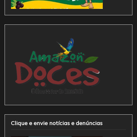
Clique e envie notícias e denúncias