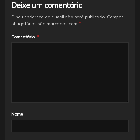
Deixe um comentário
O seu endereço de e-mail não será publicado.
Campos
*
obrigatórios são marcados com
*
Comentário
Nome