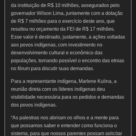
da instituição de R$ 10 milhões, assegurados pelo
governador Wilson Lima, juntamente com a dotação
de R$ 7 milhões para o exercício deste ano, que
resultou no orçamento da FEI de R$ 17 milhões.
Esse valor é destinado, justamente, a ações voltadas
aos povos indígenas, com investimento no
desenvolvimento cultural e econômico das
populações, tornando possível o encontro das etnias
no fórum para discutir suas demandas.
Para a representante indígena, Marlene Kulina, a
reunião direta com os líderes indígenas deu
visibilidade necessária para os pedidos e demandas
dos povos indígenas.
“As palestras nos abriram os olhos e a mente para
que possamos saber e entender como funciona o
sistema, para que nossos parentes possam solicitar