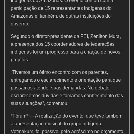
Indígenas do Amazonas. O evento contou com a
participação de 15 representantes indígenas do
Amazonas e, também, de outras instituições do
governo.
Segundo o diretor-presidente da FEI, Zenilton Mura,
a presença dos 15 coordenadores de federações
indígenas foi um progresso para a criação de novos
projetos.
“Tivemos um ótimo encontro com os parentes,
entregamos o esclarecimento e orientação para que
possamos atender suas demandas. No debate,
esclarecemos dúvidas e tomamos conhecimento das
suas situações”, comentou.
*Fórum* — A realização do evento, que teve também
a apresentação musical do grupo indígena
Votmakum, foi possível pelo acréscimo no orçamento