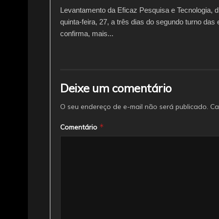
Levantamento da Eficaz Pesquisa e Tecnologia, d
quinta-feira, 27, a três dias do segundo turno das 
confirma, mais...
Deixe um comentário
O seu endereço de e-mail não será publicado.
Ca
*
Comentário