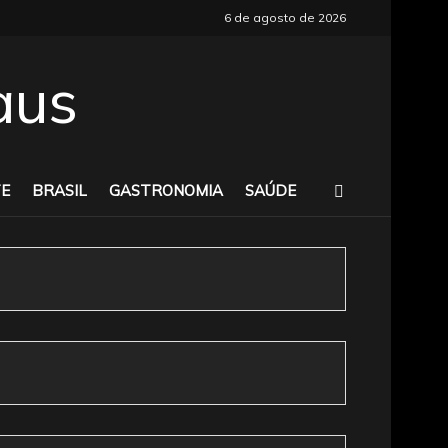
6 de agosto de 2026
E
BRASIL
GASTRONOMIA
SAÚDE