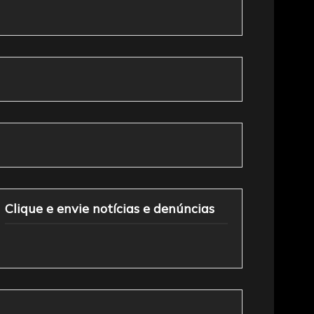
Clique e envie notícias e denúncias