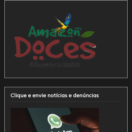
Clique e envie notícias e denúncias