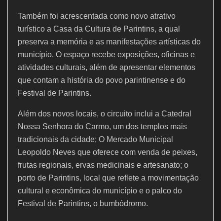
Também foi acrescentada como novo atrativo
turístico a Casa da Cultura de Parintins, a qual
preserva a memória e as manifestações artísticas do
município. O espaço recebe exposições, oficinas e
atividades culturais, além de apresentar elementos
que contam a história do povo parintinense e do
Festival de Parintins.
Além dos novos locais, o circuito inclui a Catedral
Nossa Senhora do Carmo, um dos templos mais
tradicionais da cidade; O Mercado Municipal
Leopoldo Neves que oferece com venda de peixes,
frutas regionais, ervas medicinais e artesanato; o
porto de Parintins, local que reflete a movimentação
cultural e econômica do município e o palco do
Festival de Parintins, o bumbódromo.