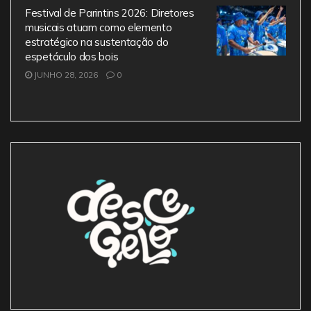
Festival de Parintins 2026: Diretores
musicais atuam como elemento
estratégico na sustentação do
espetáculo dos bois
JUNHO 28, 2026
0