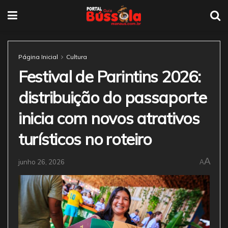
Página Inicial
Cultura
Festival de Parintins 2026:
distribuição do passaporte
inicia com novos atrativos
turísticos no roteiro
A
junho 26, 2026
A