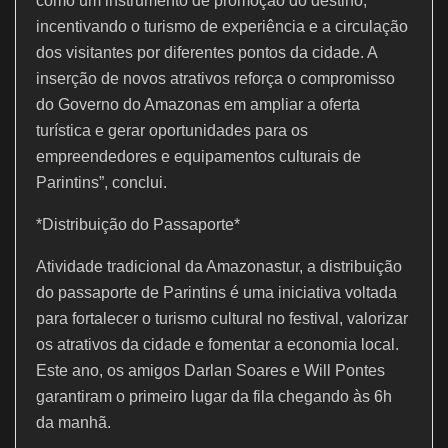
como um instrumento de promoção do destino,
incentivando o turismo de experiência e a circulação
dos visitantes por diferentes pontos da cidade. A
inserção de novos atrativos reforça o compromisso
do Governo do Amazonas em ampliar a oferta
turística e gerar oportunidades para os
empreendedores e equipamentos culturais de
Parintins”, conclui.
*Distribuição do Passaporte*
Atividade tradicional da Amazonastur, a distribuição
do passaporte de Parintins é uma iniciativa voltada
para fortalecer o turismo cultural no festival, valorizar
os atrativos da cidade e fomentar a economia local.
Este ano, os amigos Darlan Soares e Will Pontes
garantiram o primeiro lugar da fila chegando às 6h
da manhã.