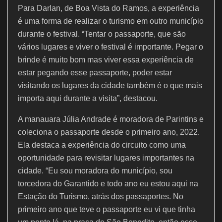
Para Darlan, de Boa Vista do Ramos, a experiência
é uma forma de realizar o turismo em outro município
durante o festival. “Tentar o passaporte, que são
vários lugares e viver o festival é importante. Pegar o
brinde é muito bom mas viver essa experiência de
estar pegando esse passaporte, poder estar
visitando os lugares da cidade também é o que mais
importa aqui durante a visita”, destacou.
A manauara Júlia Andrade é moradora de Parintins e
coleciona o passaporte desde o primeiro ano, 2022.
Ela destaca a experiência do circuito como uma
oportunidade para revisitar lugares importantes na
cidade. “Eu sou moradora do município, sou
torcedora do Garantido e todo ano eu estou aqui na
Estação do Turismo, atrás dos passaportes. No
primeiro ano que teve o passaporte eu vi que tinha