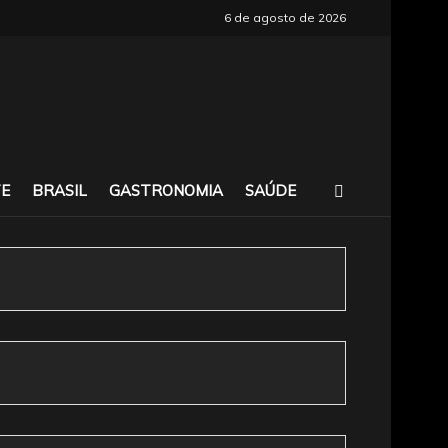
6 de agosto de 2026
E
BRASIL
GASTRONOMIA
SAÚDE