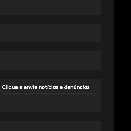
Clique e envie notícias e denúncias