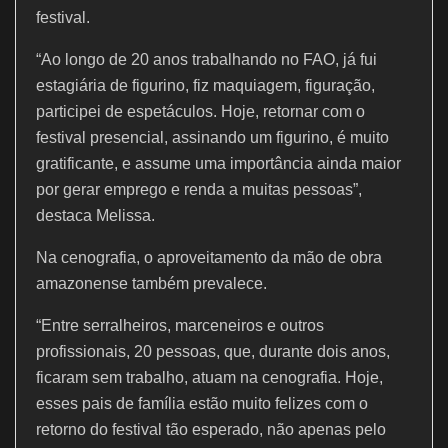
festival.
“Ao longo de 20 anos trabalhando no FAO, já fui
estagiária de figurino, fiz maquiagem, figuração,
participei de espetáculos. Hoje, retornar com o
festival presencial, assinando um figurino, é muito
gratificante, e assume uma importância ainda maior
por gerar emprego e renda a muitas pessoas”,
destaca Melissa.
Na cenografia, o aproveitamento da mão de obra
amazonense também prevalece.
“Entre serralheiros, marceneiros e outros
profissionais, 20 pessoas, que, durante dois anos,
ficaram sem trabalho, atuam na cenografia. Hoje,
esses pais de família estão muito felizes com o
retorno do festival tão esperado, não apenas pelo