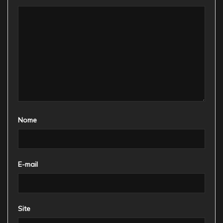
Nome
E-mail
Site