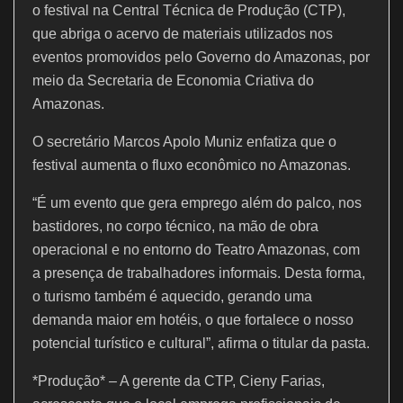
o festival na Central Técnica de Produção (CTP),
que abriga o acervo de materiais utilizados nos
eventos promovidos pelo Governo do Amazonas, por
meio da Secretaria de Economia Criativa do
Amazonas.
O secretário Marcos Apolo Muniz enfatiza que o
festival aumenta o fluxo econômico no Amazonas.
“É um evento que gera emprego além do palco, nos
bastidores, no corpo técnico, na mão de obra
operacional e no entorno do Teatro Amazonas, com
a presença de trabalhadores informais. Desta forma,
o turismo também é aquecido, gerando uma
demanda maior em hotéis, o que fortalece o nosso
potencial turístico e cultural”, afirma o titular da pasta.
*Produção* – A gerente da CTP, Cieny Farias,