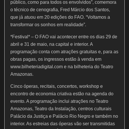
público, como para todos os envolvidos”, comemora
o técnico de cenografia, Fred Márcio dos Santos,
que já atuou em 20 edições do FAO. “Voltamos a
transformar os sonhos em realidade”.
*Festival* – O FAO vai acontecer entre os dias 29 de
abril e 31 de maio, na capital e interior. A
programação conta com atrações gratuitas e, para as
obras pagas, os ingressos estão à venda em
www.bilheteriadigital.com e na bilheteria do Teatro
Amazonas.
Cinco óperas, recitais, concertos, workshop e
encontro de economia criativa estão na agenda do
evento. A programação inclui atrações no Teatro
Amazonas, Teatro da Instalação, centros culturais
Palácio da Justiça e Palácio Rio Negro e também no
interior. As estreias das óperas vão ser transmitidas