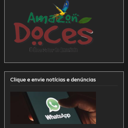
Clique e envie notícias e denúncias