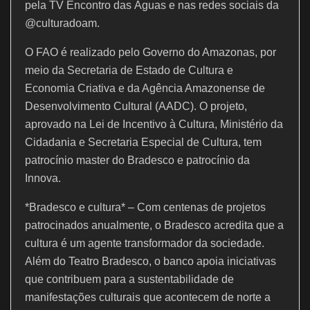
pela TV Encontro das Águas e nas redes sociais da
@culturadoam.
O FAO é realizado pelo Governo do Amazonas, por
meio da Secretaria de Estado de Cultura e
Economia Criativa e da Agência Amazonense de
Desenvolvimento Cultural (AADC). O projeto,
aprovado na Lei de Incentivo à Cultura, Ministério da
Cidadania e Secretaria Especial de Cultura, tem
patrocínio master do Bradesco e patrocínio da
Innova.
*Bradesco e cultura* – Com centenas de projetos
patrocinados anualmente, o Bradesco acredita que a
cultura é um agente transformador da sociedade.
Além do Teatro Bradesco, o banco apoia iniciativas
que contribuem para a sustentabilidade de
manifestações culturais que acontecem de norte a