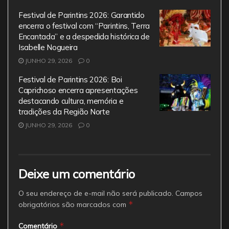
Festival de Parintins 2026: Garantido
encerra o festival com “Parintins, Terra
Encantada” e a despedida histórica de
Isabelle Nogueira
JUNHO 29, 2026
0
Festival de Parintins 2026: Boi
Caprichoso encerra apresentações
destacando cultura, memória e
tradições da Região Norte
JUNHO 29, 2026
0
Deixe um comentário
O seu endereço de e-mail não será publicado.
Campos
*
obrigatórios são marcados com
*
Comentário